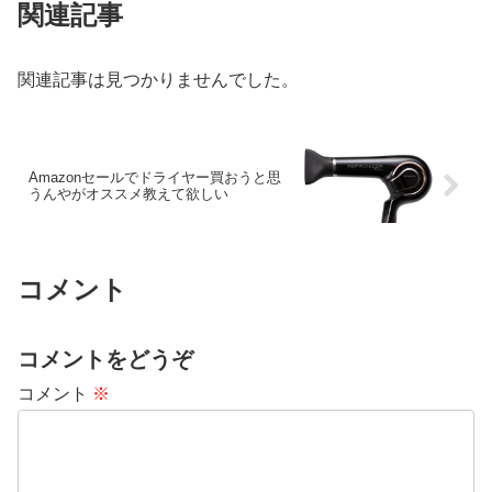
関連記事
関連記事は見つかりませんでした。
Amazonセールでドライヤー買おうと思
うんやがオススメ教えて欲しい
コメント
コメントをどうぞ
コメント
※