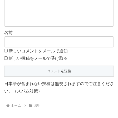
名前
新しいコメントをメールで通知
新しい投稿をメールで受け取る
日本語が含まれない投稿は無視されますのでご注意くださ
い。（スパム対策）
ホーム
照明