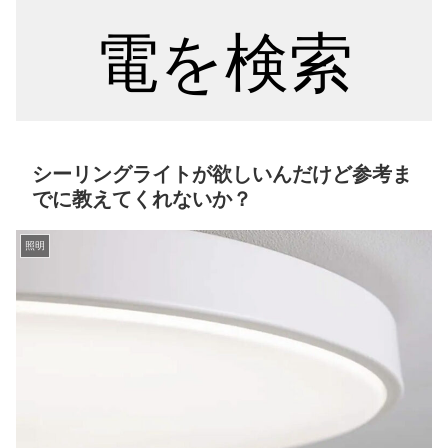
電を検索
シーリングライトが欲しいんだけど参考ま
でに教えてくれないか？
照明