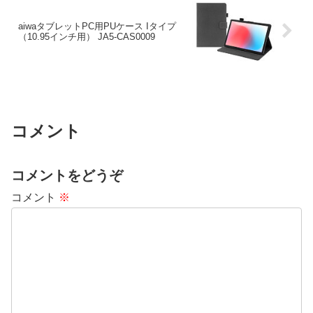
aiwaタブレットPC用PUケース Iタイプ
（10.95インチ用） JA5-CAS0009
コメント
コメントをどうぞ
コメント
※