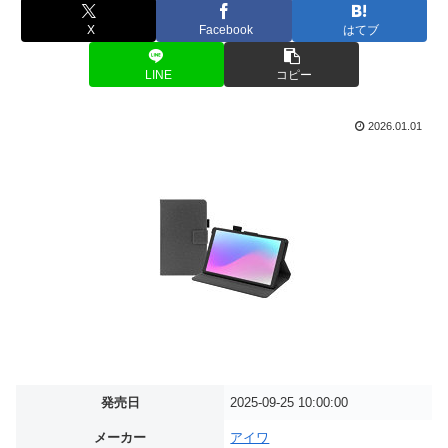
X
Facebook
はてブ
LINE
コピー
2026.01.01
発売日
2025-09-25 10:00:00
メーカー
アイワ