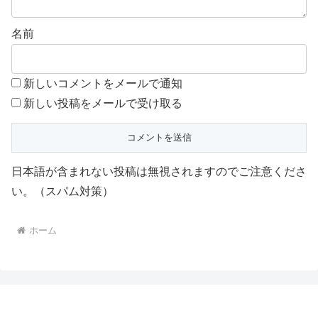
名前
新しいコメントをメールで通知
新しい投稿をメールで受け取る
日本語が含まれない投稿は無視されますのでご注意くださ
い。（スパム対策）
ホーム