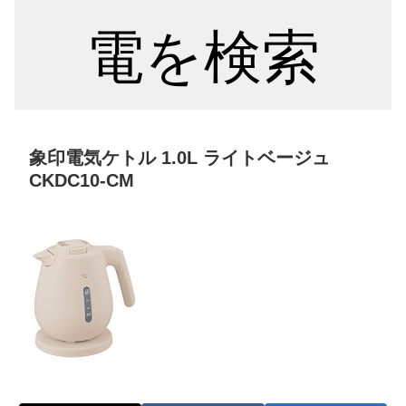
電を検索
象印電気ケトル 1.0L ライトベージュ
CKDC10-CM