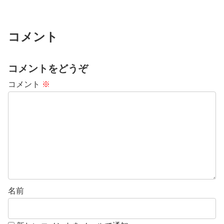
コメント
コメントをどうぞ
コメント
※
名前