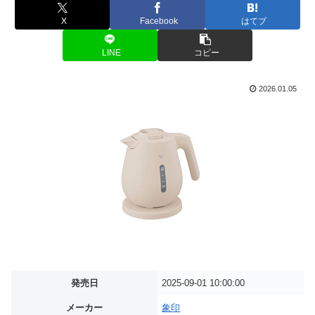
X
Facebook
はてブ
LINE
コピー
2026.01.05
発売日
2025-09-01 10:00:00
メーカー
象印