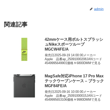
admin
関連記事
42mmケース用ボルトスプラッシ
ュNikeスポーツループ
MGCW4FE/A
発売日2025-09-19 14:00:00メーカー
Apple 品番ap_25091000208JANコード
4549995649901価格￥6800DMMで見る
MagSafe対応iPhone 17 Pro Max
テックウーブンケース – ブラック
MGF84FE/A
発売日2025-09-16 10:00:00メーカー
Apple 品番ap_25091000015JANコード
4549995653106価格￥9980DMMで見る