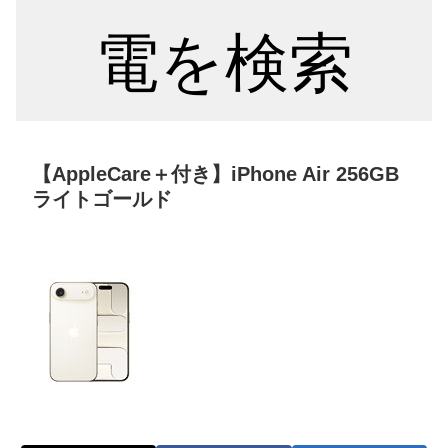
電を検索
【AppleCare＋付き】iPhone Air 256GB
ライトゴールド