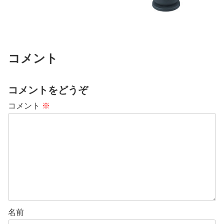
コメント
コメントをどうぞ
コメント
※
名前