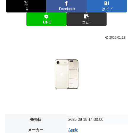
X
Facebook
はてブ
LINE
コピー
2026.01.12
発売日
2025-09-19 14:00:00
メーカー
Apple