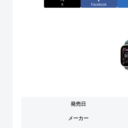
X
Facebook
発売日
メーカー