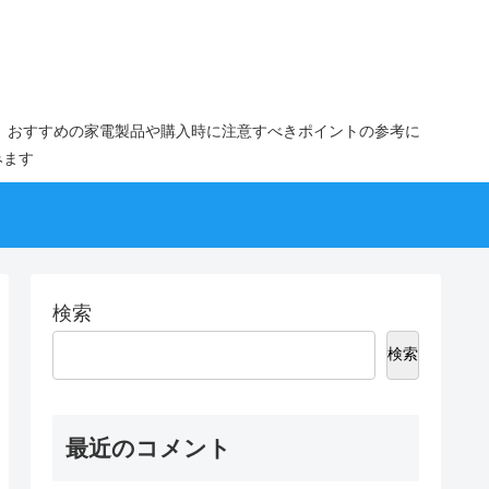
。おすすめの家電製品や購入時に注意すべきポイントの参考に
みます
検索
検索
最近のコメント