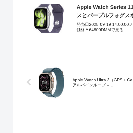
Apple Watch Se
スとパープルフォグスポー
発売日2025-09-19 14:00:0
価格￥64800DMMで見る
Apple Watch Ultra 3（G
アルパインループ – L