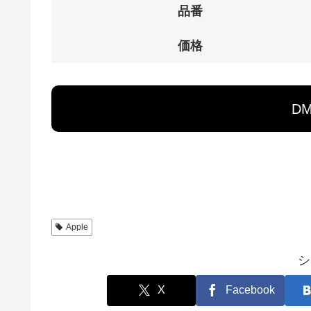
品番
価格
D
Apple
シ
X
Facebook