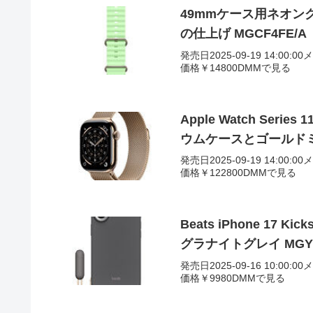
49mmケース用ネオン
の仕上げ MGCF4FE/A
発売日2025-09-19 14:00:0
価格￥14800DMMで見る
Apple Watch Seri
ウムケースとゴールド
発売日2025-09-19 14:00:0
価格￥122800DMMで見る
Beats iPhone 17 Kick
グラナイトグレイ MGY5
発売日2025-09-16 10:00:0
価格￥9980DMMで見る