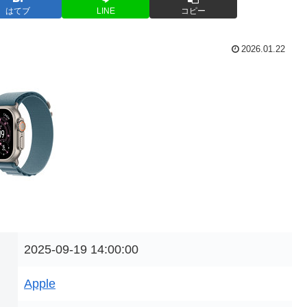
はてブ
LINE
コピー
2026.01.22
2025-09-19 14:00:00
Apple