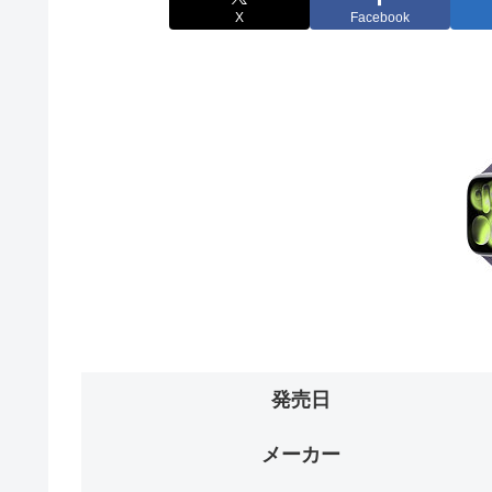
X
Facebook
発売日
メーカー