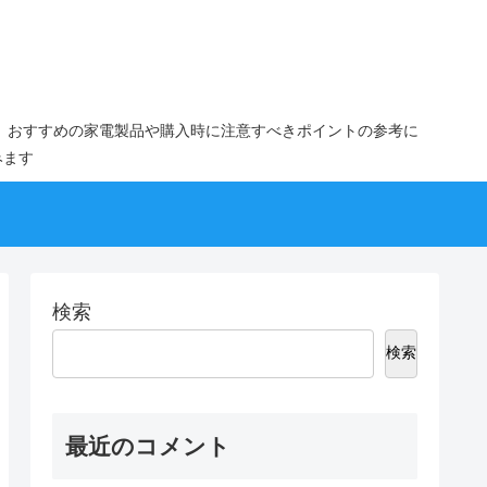
。おすすめの家電製品や購入時に注意すべきポイントの参考に
みます
検索
検索
最近のコメント