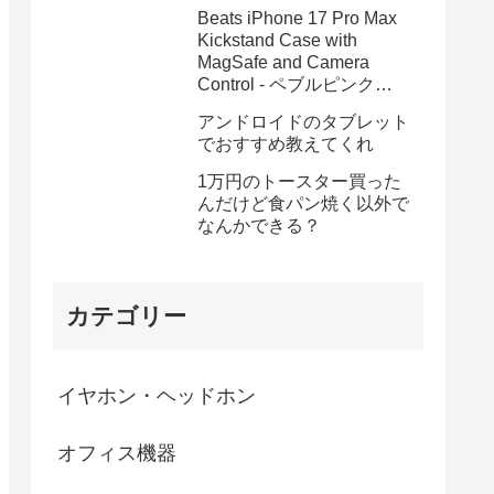
Beats iPhone 17 Pro Max
Kickstand Case with
MagSafe and Camera
Control - ペブルピンク
MGYA4PA/A
アンドロイドのタブレット
でおすすめ教えてくれ
1万円のトースター買った
んだけど食パン焼く以外で
なんかできる？
カテゴリー
イヤホン・ヘッドホン
オフィス機器