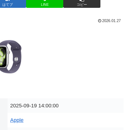
はてブ
LINE
コピー
2026.01.27
2025-09-19 14:00:00
Apple