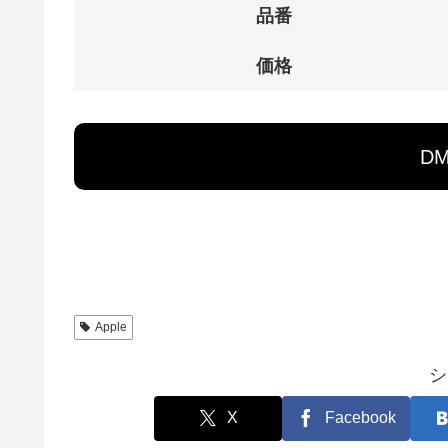
品番
価格
D
Apple
シ
X
Facebook