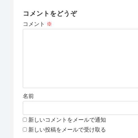
コメントをどうぞ
コメント
※
名前
新しいコメントをメールで通知
新しい投稿をメールで受け取る