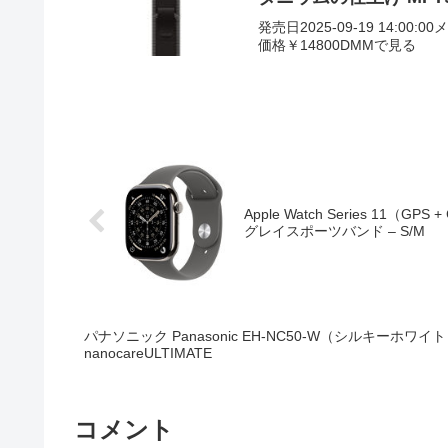
発売日2025-09-19 14:00:0
価格￥14800DMMで見る
Apple Watch Series 11
グレイスポーツバンド – S/M
パナソニック Panasonic EH-NC50-W（シルキーホ
nanocareULTIMATE
コメント