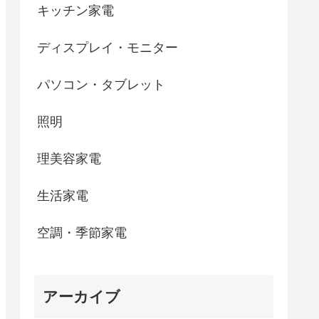
キッチン家電
ディスプレイ・モニター
パソコン・タブレット
照明
理美容家電
生活家電
空調・季節家電
アーカイブ