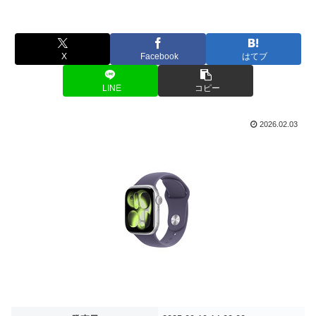
X
Facebook
はてブ
LINE
コピー
2026.02.03