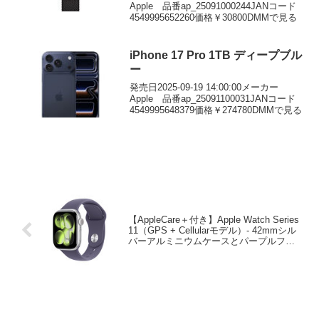
Apple 品番ap_25091000244JANコード
4549995652260価格￥30800DMMで見る
iPhone 17 Pro 1TB ディープブル
ー
発売日2025-09-19 14:00:00メーカー
Apple 品番ap_25091100031JANコード
4549995648379価格￥274780DMMで見る
【AppleCare＋付き】Apple Watch Series
11（GPS + Cellularモデル）- 42mmシル
バーアルミニウムケースとパープルフォ
グスポーツバンド – M/L