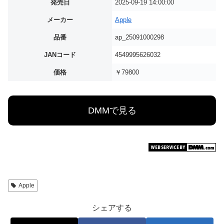
発売日
2025-09-19 14:00:00
メーカー
Apple
品番
ap_25091000298
JANコード
4549995626032
価格
￥79800
DMMで見る
Apple
シェアする