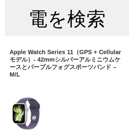
電を検索
Apple Watch Series 11（GPS + Cellular
モデル）- 42mmシルバーアルミニウムケ
ースとパープルフォグスポーツバンド –
M/L