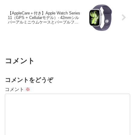
【AppleCare＋付き】Apple Watch Series
11（GPS + Cellularモデル）- 42mmシル
バーアルミニウムケースとパープルフォ
グスポーツバンド – S/M
コメント
コメントをどうぞ
コメント
※