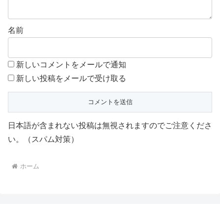
名前
新しいコメントをメールで通知
新しい投稿をメールで受け取る
日本語が含まれない投稿は無視されますのでご注意くださ
い。（スパム対策）
ホーム