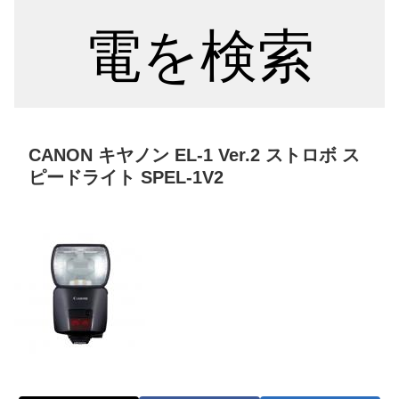
電を検索
CANON キヤノン EL-1 Ver.2 ストロボ ス
ピードライト SPEL-1V2