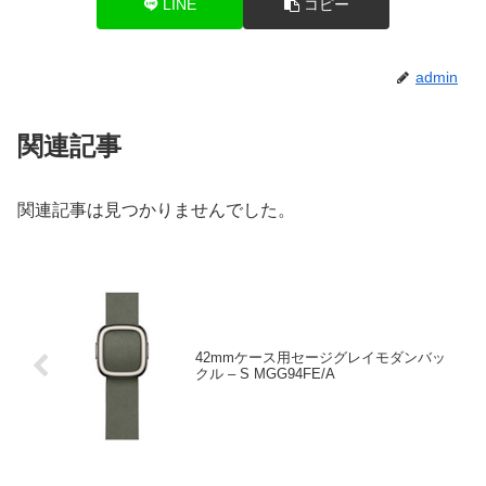
LINE
コピー
admin
関連記事
関連記事は見つかりませんでした。
42mmケース用セージグレイモダンバッ
クル – S MGG94FE/A