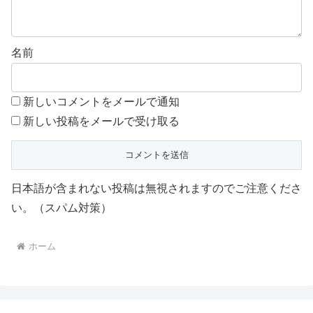
名前
新しいコメントをメールで通知
新しい投稿をメールで受け取る
日本語が含まれない投稿は無視されますのでご注意くださ
い。（スパム対策）
ホーム