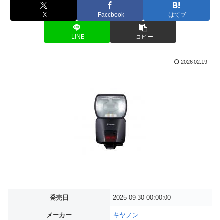
X
Facebook
はてブ
LINE
コピー
2026.02.19
発売日
2025-09-30 00:00:00
メーカー
キヤノン