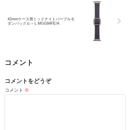
42mmケース用ミッドナイトパープルモ
ダンバックル – L MGG84FE/A
コメント
コメントをどうぞ
コメント
※