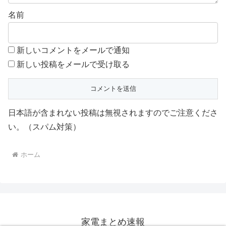
名前
新しいコメントをメールで通知
新しい投稿をメールで受け取る
日本語が含まれない投稿は無視されますのでご注意くださ
い。（スパム対策）
ホーム
家電まとめ速報