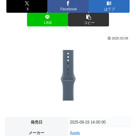
X
Facebook
はてブ
LINE
コピー
2026.03.09
発売日
2025-09-19 14:00:00
メーカー
Apple