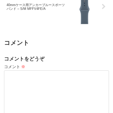
40mmケース用アンカーブルースポーツ
バンド – S/M MFFV4FE/A
コメント
コメントをどうぞ
コメント
※