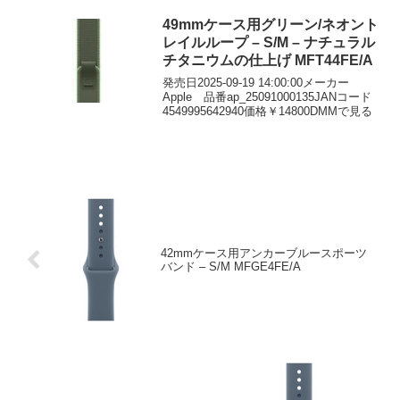
しております。 転売目的と判断され...
49mmケース用グリーン/ネオント
レイルループ – S/M – ナチュラル
チタニウムの仕上げ MFT44FE/A
発売日2025-09-19 14:00:00メーカー
Apple 品番ap_25091000135JANコード
4549995642940価格￥14800DMMで見る
42mmケース用アンカーブルースポーツ
バンド – S/M MFGE4FE/A