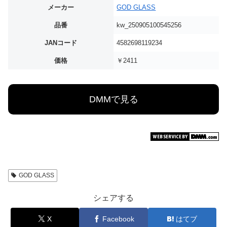
メーカー
GOD GLASS
品番
kw_250905100545256
JANコード
4582698119234
価格
￥2411
DMMで見る
GOD GLASS
シェアする
X
Facebook
はてブ