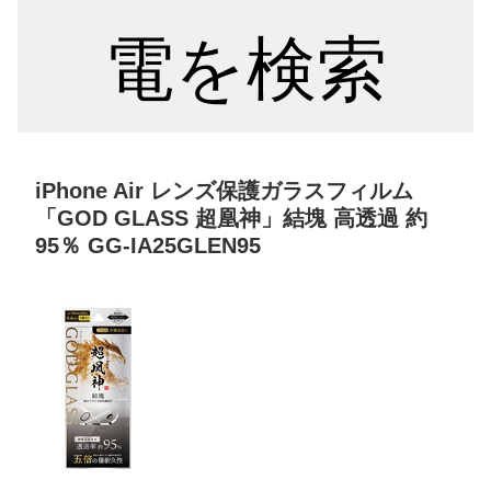
電を検索
iPhone Air レンズ保護ガラスフィルム
「GOD GLASS 超凰神」結塊 高透過 約
95％ GG-IA25GLEN95