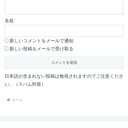
名前
新しいコメントをメールで通知
新しい投稿をメールで受け取る
日本語が含まれない投稿は無視されますのでご注意くださ
い。（スパム対策）
ホーム