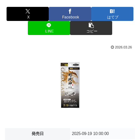
X
Facebook
はてブ
LINE
コピー
2026.03.26
発売日
2025-09-19 10:00:00