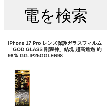
電を検索
iPhone 17 Pro レンズ保護ガラスフィルム
「GOD GLASS 剛猩神」結塊 超高透過 約
98％ GG-IP25GGLEN98