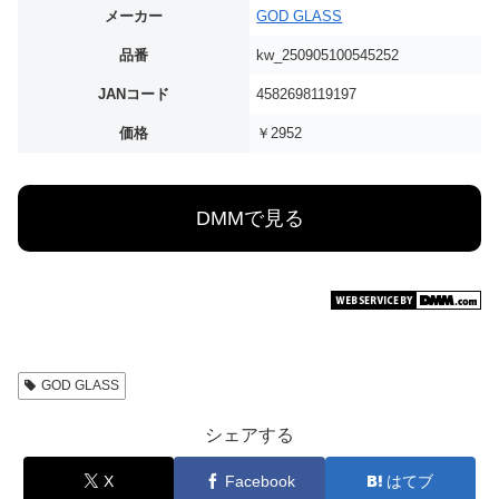
メーカー
GOD GLASS
品番
kw_250905100545252
JANコード
4582698119197
価格
￥2952
DMMで見る
GOD GLASS
シェアする
X
Facebook
はてブ