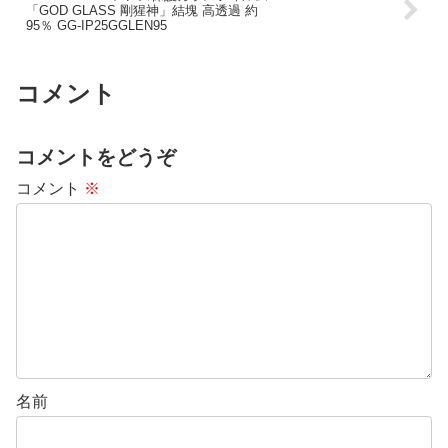
「GOD GLASS 剛猩神」結塊 高透過 約
95％ GG-IP25GGLEN95
コメント
コメントをどうぞ
コメント
※
名前