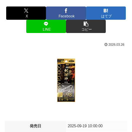
X
Facebook
はてブ
LINE
コピー
2026.03.26
発売日
2025-09-19 10:00:00