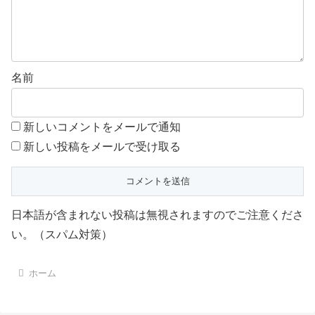
名前
新しいコメントをメールで通知
新しい投稿をメールで受け取る
日本語が含まれない投稿は無視されますのでご注意くださ
い。（スパム対策）
ホーム