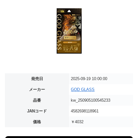
発売日
2025-09-19 10:00:00
メーカー
GOD GLASS
品番
kw_250905100545233
JANコード
4582698118961
価格
￥4032