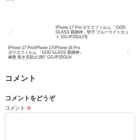
iPhone 17 Pro ガラスフィルム 「GOD
GLASS 覇獅神」堅守 ブルーライトカッ
ト GG-IP25GLFB
iPhone 17 Pro/iPhone 17/iPhone 16 Pro
ガラスフィルム 「GOD GLASS 覇獅神」
練磨 覗き見防止180° GG-IP25GLN
コメント
コメントをどうぞ
コメント
※