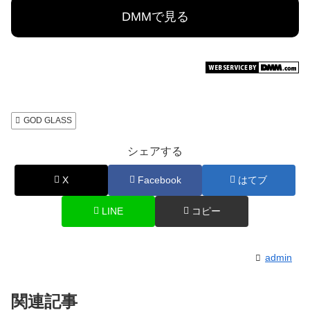
DMMで見る
GOD GLASS
シェアする
X
Facebook
はてブ
LINE
コピー
admin
関連記事