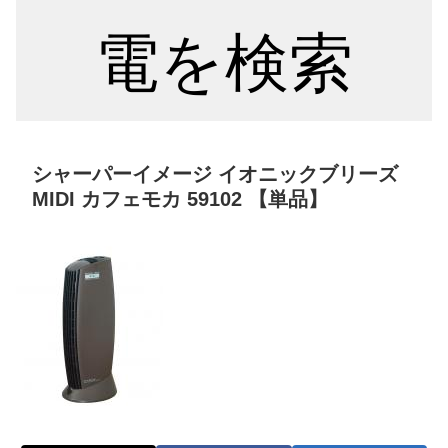
電を検索
シャーパーイメージ イオニックブリーズ
MIDI カフェモカ 59102 【単品】