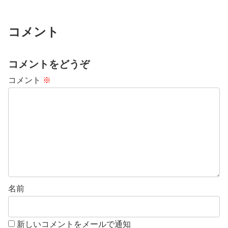
コメント
コメントをどうぞ
コメント
※
名前
新しいコメントをメールで通知