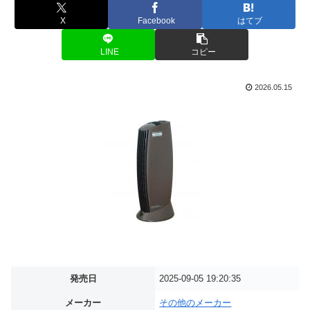
X
Facebook
はてブ
LINE
コピー
2026.05.15
発売日
2025-09-05 19:20:35
メーカー
その他のメーカー