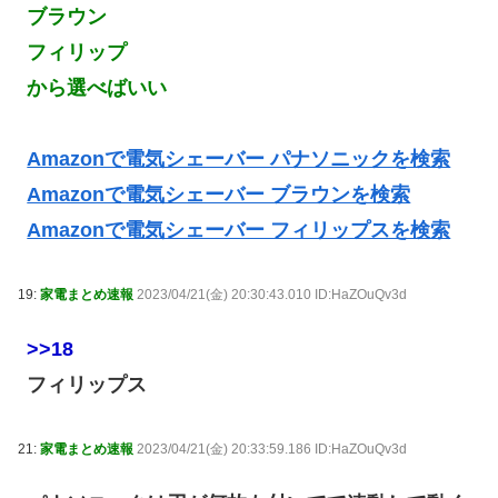
ブラウン
フィリップ
から選べばいい
Amazonで電気シェーバー パナソニックを検索
Amazonで電気シェーバー ブラウンを検索
Amazonで電気シェーバー フィリップスを検索
19:
家電まとめ速報
2023/04/21(金) 20:30:43.010 ID:HaZOuQv3d
>>18
フィリップス
21:
家電まとめ速報
2023/04/21(金) 20:33:59.186 ID:HaZOuQv3d