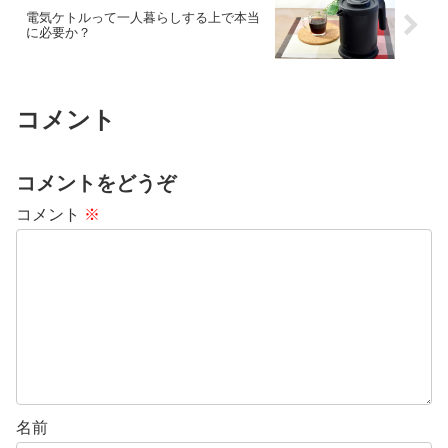
電気ケトルって一人暮らしする上で本当
に必要か？
コメント
コメントをどうぞ
コメント
※
名前