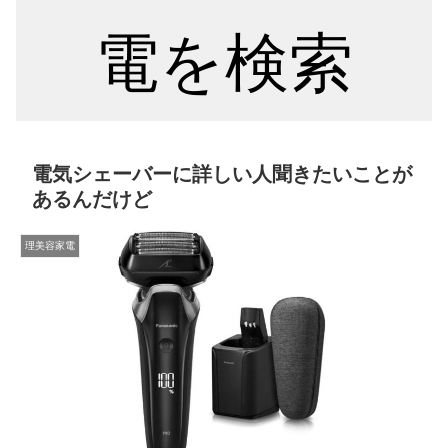
電を検索
電気シェーバーに詳しい人聞きたいことが
あるんだけど
理美容家電