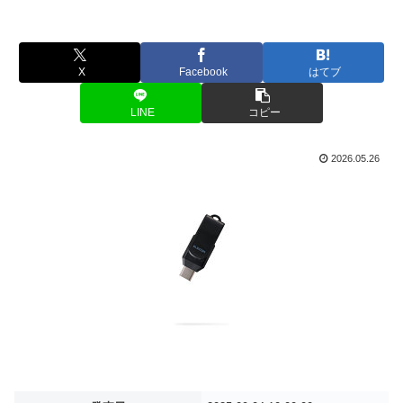
X
Facebook
はてブ
LINE
コピー
2026.05.26