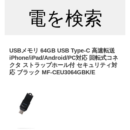
電を検索
USBメモリ 64GB USB Type-C 高速転送
iPhone/iPad/Android/PC対応 回転式コネ
クタ ストラップホール付 セキュリティ対
応 ブラック MF-CEU3064GBK/E