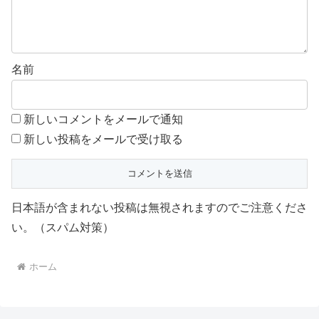
名前
新しいコメントをメールで通知
新しい投稿をメールで受け取る
日本語が含まれない投稿は無視されますのでご注意くださ
い。（スパム対策）
ホーム