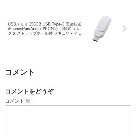
USBメモリ 256GB USB Type-C 高速転送
iPhone/iPad/Android/PC対応 回転式コネ
クタ ストラップホール付 セキュリティ対
応 ホワイト MF-CEU3256GWH
コメント
コメントをどうぞ
コメント
※