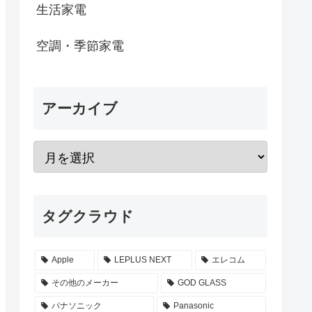
生活家電
空調・季節家電
アーカイブ
タグクラウド
Apple
LEPLUS NEXT
エレコム
その他のメーカー
GOD GLASS
パナソニック
Panasonic