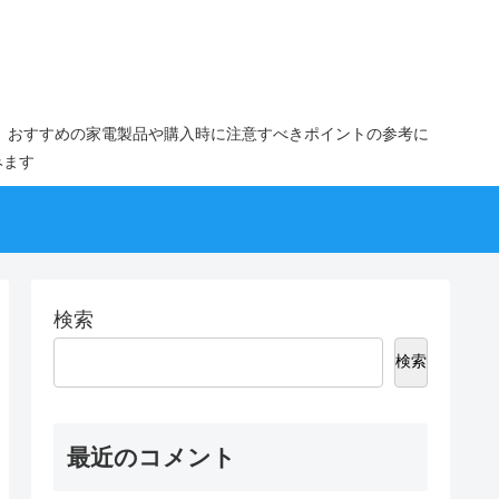
。おすすめの家電製品や購入時に注意すべきポイントの参考に
みます
検索
検索
最近のコメント