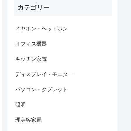
カテゴリー
イヤホン・ヘッドホン
オフィス機器
キッチン家電
ディスプレイ・モニター
パソコン・タブレット
照明
理美容家電