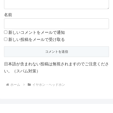
名前
新しいコメントをメールで通知
新しい投稿をメールで受け取る
日本語が含まれない投稿は無視されますのでご注意くださ
い。（スパム対策）
ホーム
イヤホン・ヘッドホン