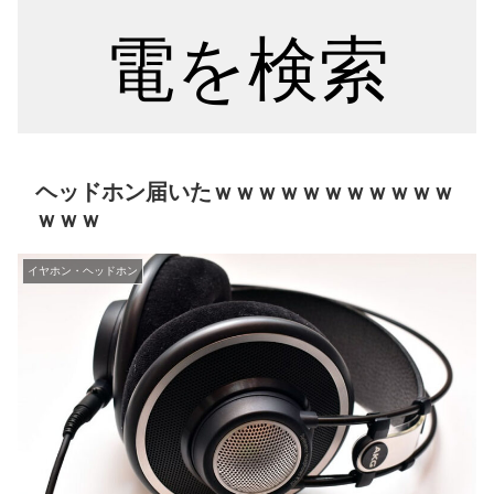
電を検索
ヘッドホン届いたｗｗｗｗｗｗｗｗｗｗｗ
ｗｗｗ
イヤホン・ヘッドホン