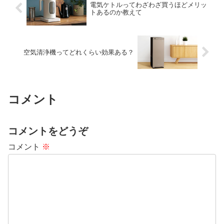
電気ケトルってわざわざ買うほどメリッ
トあるのか教えて
空気清浄機ってどれくらい効果ある？
コメント
コメントをどうぞ
コメント
※