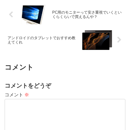
PC用のモニターって安さ重視でいくとい
くらくらいで買えるんや？
アンドロイドのタブレットでおすすめ教
えてくれ
コメント
コメントをどうぞ
コメント
※