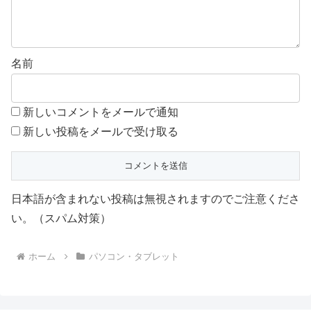
名前
新しいコメントをメールで通知
新しい投稿をメールで受け取る
日本語が含まれない投稿は無視されますのでご注意くださ
い。（スパム対策）
ホーム
パソコン・タブレット