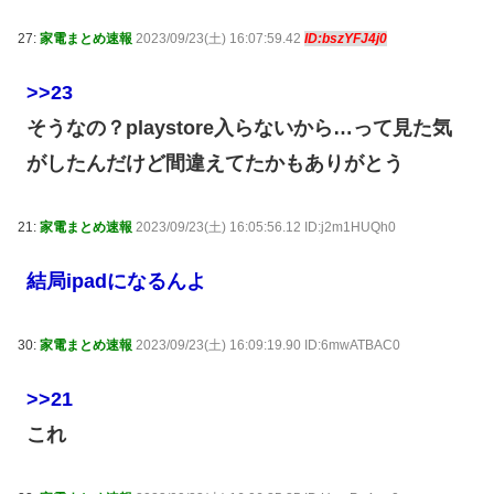
27:
家電まとめ速報
2023/09/23(土) 16:07:59.42
ID:bszYFJ4j0
>>23
そうなの？playstore入らないから…って見た気
がしたんだけど間違えてたかもありがとう
21:
家電まとめ速報
2023/09/23(土) 16:05:56.12 ID:j2m1HUQh0
結局ipadになるんよ
30:
家電まとめ速報
2023/09/23(土) 16:09:19.90 ID:6mwATBAC0
>>21
これ