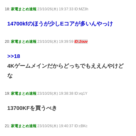
18:
家電まとめ速報
23/10/26(木) 19:37:33 ID:MZ3h
14700kfのほうが少しEコアが多いんやっけ
20:
家電まとめ速報
23/10/26(木) 19:39:59
ID:2ouv
>>18
4Kゲームメインだからどっちでもええんやけど
な
19:
家電まとめ速報
23/10/26(木) 19:38:38 ID:vq1Y
13700KFを買うべき
21:
家電まとめ速報
23/10/26(木) 19:40:37 ID:cBKc