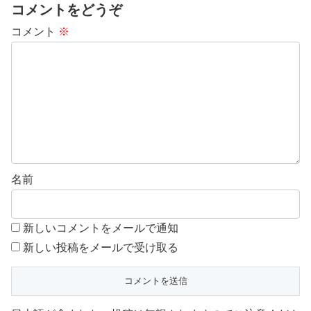
コメントをどうぞ
コメント
※
名前
新しいコメントをメールで通知
新しい投稿をメールで受け取る