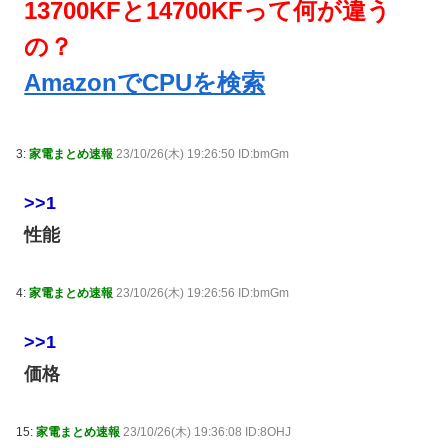
13700KFと14700KFって何が違う
の？
AmazonでCPUを検索
3:
家電まとめ速報
23/10/26(木) 19:26:50 ID:bmGm
>>1
性能
4:
家電まとめ速報
23/10/26(木) 19:26:56 ID:bmGm
>>1
価格
15:
家電まとめ速報
23/10/26(木) 19:36:08 ID:8OHJ