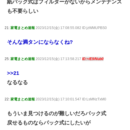
紙パック式はフィルターがないからメンテナンス
も不要らしい
21:
家電まとめ速報
2023/12/15(金) 17:08:55.082 ID:jzWMUPBS0
そんな満タンにならなくね?
25:
家電まとめ速報
2023/12/15(金) 17:13:58.217
ID:+/E9/Nub0
>>21
なるなる
22:
家電まとめ速報
2023/12/15(金) 17:10:01.547 ID:LsMNzTxM0
もういま見つけるのが難しいだろパック式
戻せるものならパック式にしたいが