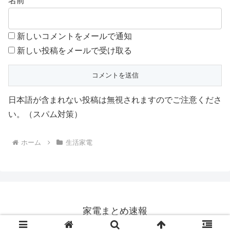
名前
新しいコメントをメールで通知
新しい投稿をメールで受け取る
日本語が含まれない投稿は無視されますのでご注意くださ
い。（スパム対策）
ホーム
生活家電
家電まとめ速報
© 2023 家電まとめ速報.