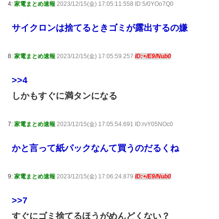
4:
家電まとめ速報
2023/12/15(金) 17:05:11.558 ID:5/0YOo7Q0
サイクロンは捨てるときゴミが露出するの嫌
8:
家電まとめ速報
2023/12/15(金) 17:05:59.257
ID:+/E9/Nub0
>>4
しかもすぐに満タンになる
7:
家電まとめ速報
2023/12/15(金) 17:05:54.691 ID:rvY05NOc0
かと言って紙パックなんて買うのだるくね
9:
家電まとめ速報
2023/12/15(金) 17:06:24.879
ID:+/E9/Nub0
>>7
すぐにゴミ捨てるほうがめんどくない？