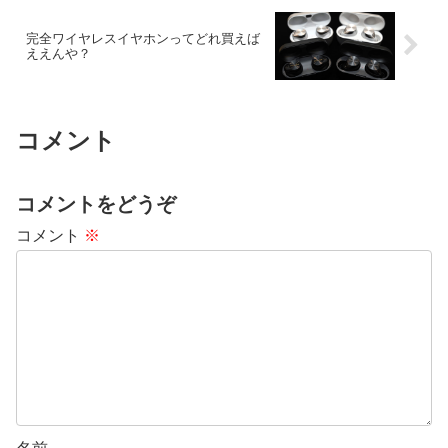
完全ワイヤレスイヤホンってどれ買えば
ええんや？
コメント
コメントをどうぞ
コメント
※