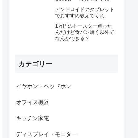
MGYA4PA/A
アンドロイドのタブレット
でおすすめ教えてくれ
1万円のトースター買った
んだけど食パン焼く以外で
なんかできる？
カテゴリー
イヤホン・ヘッドホン
オフィス機器
キッチン家電
ディスプレイ・モニター