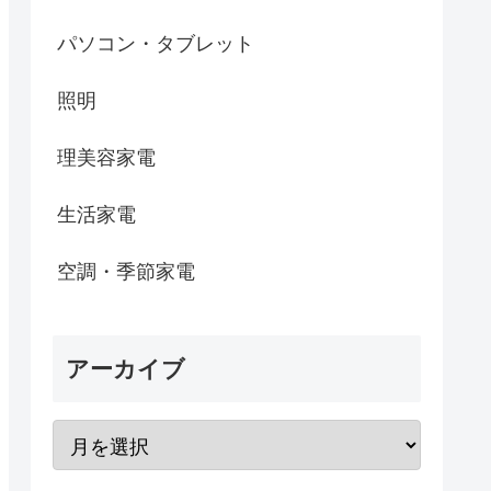
パソコン・タブレット
照明
理美容家電
生活家電
空調・季節家電
アーカイブ