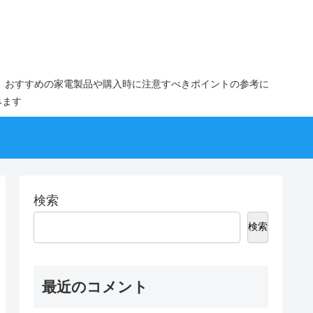
。おすすめの家電製品や購入時に注意すべきポイントの参考に
みます
検索
検索
最近のコメント