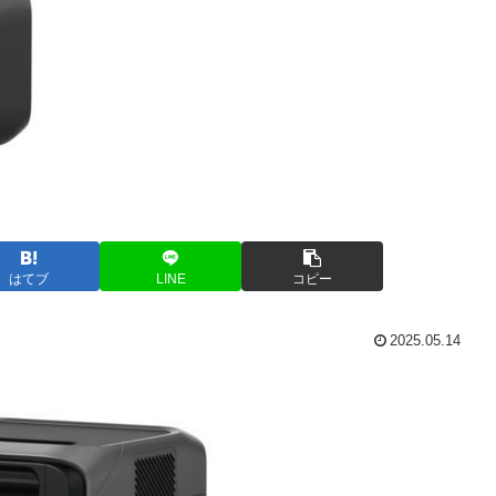
はてブ
LINE
コピー
2025.05.14