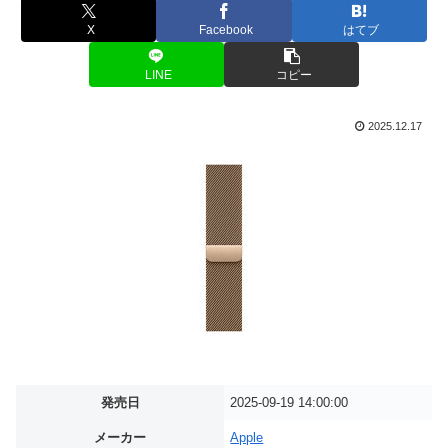
X
Facebook
はてブ
LINE
コピー
2025.12.17
発売日
2025-09-19 14:00:00
メーカー
Apple