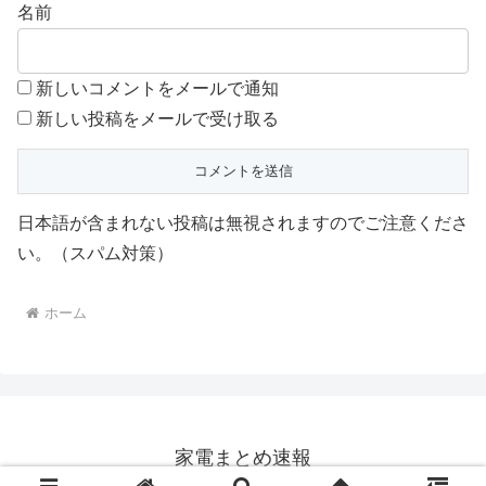
名前
新しいコメントをメールで通知
新しい投稿をメールで受け取る
日本語が含まれない投稿は無視されますのでご注意くださ
い。（スパム対策）
ホーム
家電まとめ速報