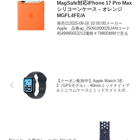
MagSafe対応iPhone 17 Pro Max
シリコーンケース – オレンジ
MGFL4FE/A
発売日2025-09-16 10:00:00メーカー
Apple 品番ap_25091000026JANコード
4549995653212価格￥7980DMMで見る
【クーポン配布中】Apple Watch SE
3（GPSモデル）- 40mmミッドナイトア
ルミニウムケースとミッドナイトスポー
ツバンド – M/L