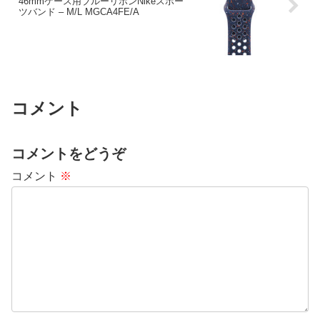
46mmケース用ブルーリボンNikeスポー
ツバンド – M/L MGCA4FE/A
コメント
コメントをどうぞ
コメント
※