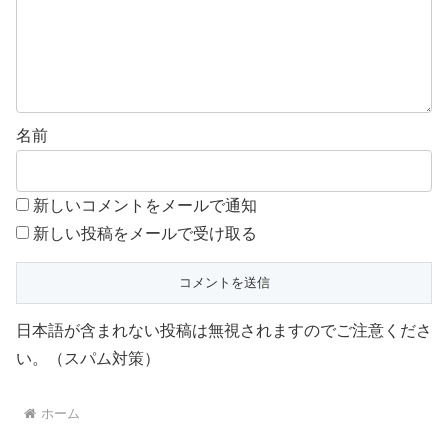
名前
新しいコメントをメールで通知
新しい投稿をメールで受け取る
日本語が含まれない投稿は無視されますのでご注意くださ
い。（スパム対策）
ホーム