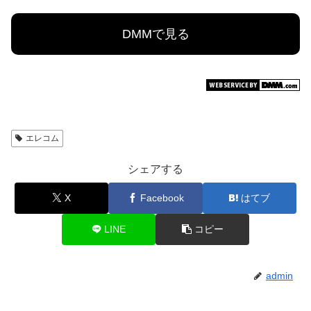
DMMで見る
エレコム
シェアする
X
Facebook
はてブ
LINE
コピー
admin