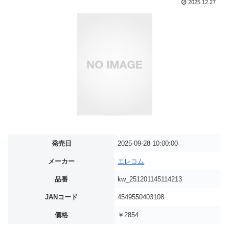
2025.12.27
発売日
2025-09-28 10:00:00
メーカー
エレコム
品番
kw_251201145114213
JANコード
4549550403108
価格
￥2854