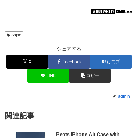
Apple
シェアする
X
Facebook
はてブ
LINE
コピー
admin
関連記事
Beats iPhone Air Case with