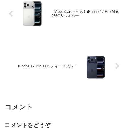
【AppleCare＋付き】iPhone 17 Pro Max
256GB シルバー
iPhone 17 Pro 1TB ディープブルー
コメント
コメントをどうぞ