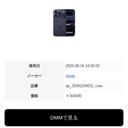
発売日
2025-09-19 14:00:00
メーカー
Apple
品番
ap_25091100031_care
価格
￥306580
DMMで見る