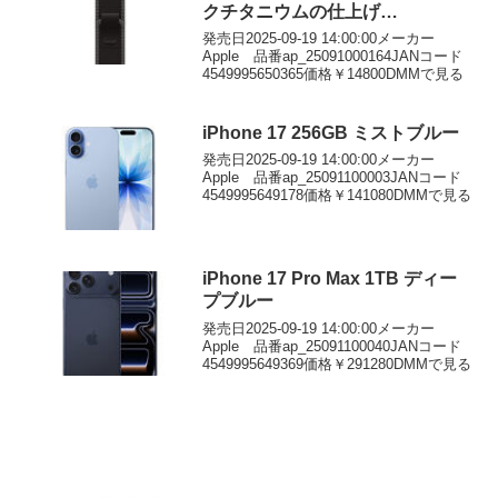
クチタニウムの仕上げ
MG9U4FE/A
発売日2025-09-19 14:00:00メーカー
Apple 品番ap_25091000164JANコード
4549995650365価格￥14800DMMで見る
iPhone 17 256GB ミストブルー
発売日2025-09-19 14:00:00メーカー
Apple 品番ap_25091100003JANコード
4549995649178価格￥141080DMMで見る
iPhone 17 Pro Max 1TB ディー
プブルー
発売日2025-09-19 14:00:00メーカー
Apple 品番ap_25091100040JANコード
4549995649369価格￥291280DMMで見る