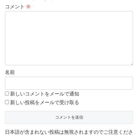
コメント
※
名前
新しいコメントをメールで通知
新しい投稿をメールで受け取る
日本語が含まれない投稿は無視されますのでご注意くださ