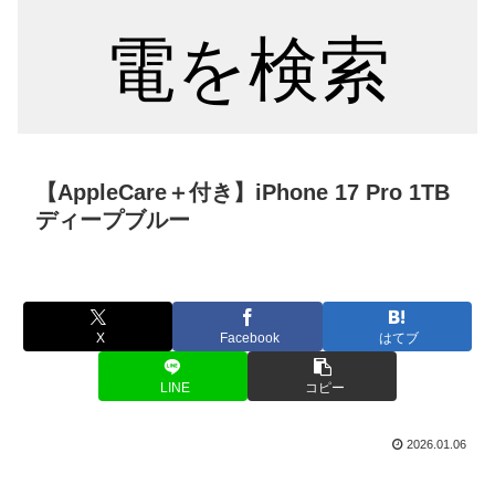
電を検索
【AppleCare＋付き】iPhone 17 Pro 1TB
ディープブルー
X
Facebook
はてブ
LINE
コピー
2026.01.06