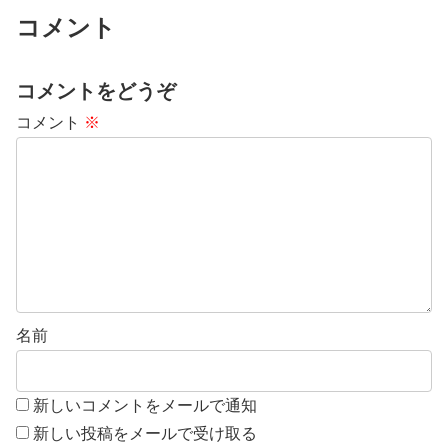
コメント
コメントをどうぞ
コメント
※
名前
新しいコメントをメールで通知
新しい投稿をメールで受け取る