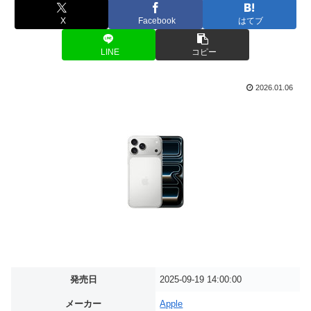
X
Facebook
はてブ
LINE
コピー
2026.01.06
発売日
2025-09-19 14:00:00
メーカー
Apple