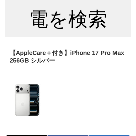
電を検索
【AppleCare＋付き】iPhone 17 Pro Max
256GB シルバー