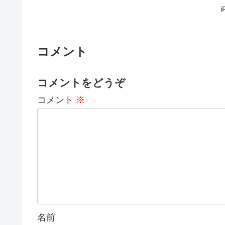
コメント
コメントをどうぞ
コメント
※
名前