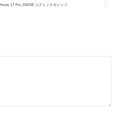
iPhone 17 Pro 256GB コズミックオレンジ