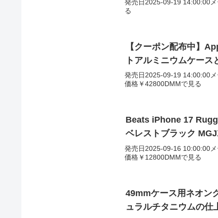
発売日2025-09-19 14:00:0
る
【クーポン配布中】Apple
トアルミニウムケースと
発売日2025-09-19 14:00:0
価格￥42800DMMで見る
Beats iPhone 17 Rugg
ベレストブラック MGJX
発売日2025-09-16 10:00:0
価格￥12800DMMで見る
49mmケース用ネオン
ュラルチタニウムの仕上げ