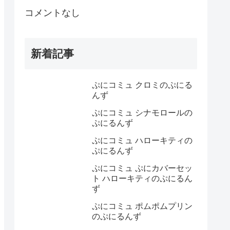
コメントなし
新着記事
ぷにコミュ クロミのぷにる
んず
ぷにコミュ シナモロールの
ぷにるんず
ぷにコミュ ハローキティの
ぷにるんず
ぷにコミュ ぷにカバーセッ
ト ハローキティのぷにるん
ず
ぷにコミュ ポムポムプリン
のぷにるんず