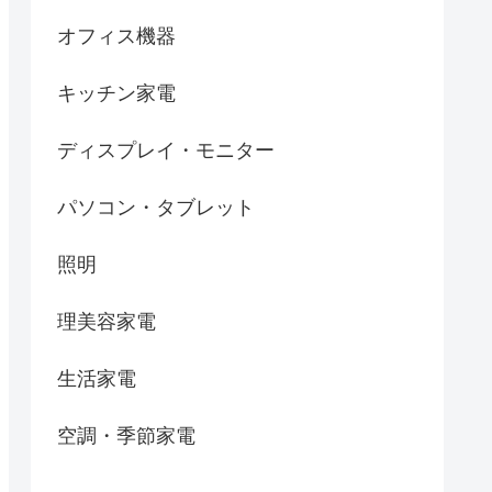
オフィス機器
キッチン家電
ディスプレイ・モニター
パソコン・タブレット
照明
理美容家電
生活家電
空調・季節家電