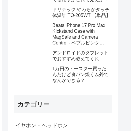
ドリテック やわらかタッチ
体温計 TO-205WT 【単品】
Beats iPhone 17 Pro Max
Kickstand Case with
MagSafe and Camera
Control - ペブルピンク
MGYA4PA/A
アンドロイドのタブレット
でおすすめ教えてくれ
1万円のトースター買った
んだけど食パン焼く以外で
なんかできる？
カテゴリー
イヤホン・ヘッドホン