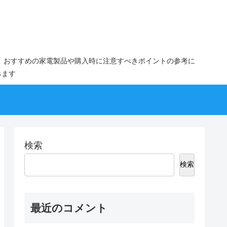
。おすすめの家電製品や購入時に注意すべきポイントの参考に
みます
検索
検索
最近のコメント