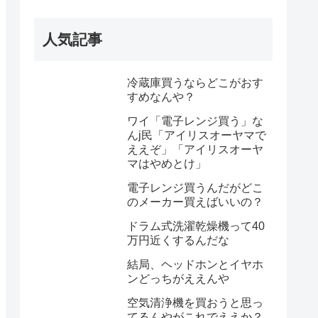
人気記事
冷蔵庫買うならどこがおす
すめなんや？
ワイ「電子レンジ買う」な
んj民「アイリスオーヤマで
ええぞ」「アイリスオーヤ
マはやめとけ」
電子レンジ買うんだがどこ
のメーカー買えばいいの？
ドラム式洗濯乾燥機って40
万円近くするんだな
結局、ヘッドホンとイヤホ
ンどっちがええんや
空気清浄機を買おうと思っ
てるんやがこれでええか？