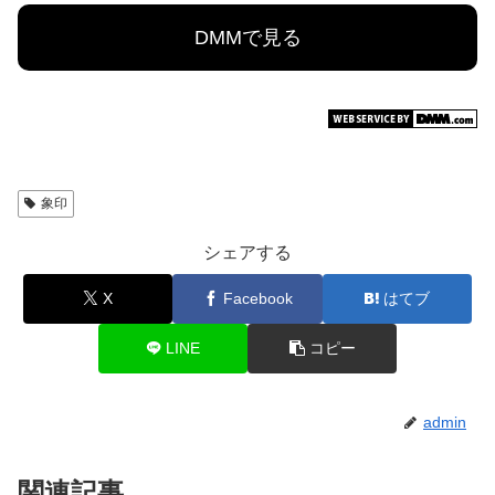
DMMで見る
象印
シェアする
X
Facebook
はてブ
LINE
コピー
admin
関連記事