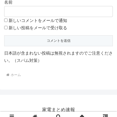
名前
新しいコメントをメールで通知
新しい投稿をメールで受け取る
日本語が含まれない投稿は無視されますのでご注意くださ
い。（スパム対策）
ホーム
家電まとめ速報