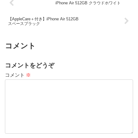
iPhone Air 512GB クラウドホワイト
【AppleCare＋付き】iPhone Air 512GB
スペースブラック
コメント
コメントをどうぞ
コメント
※