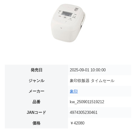
発売日
2025-09-01 10:00:00
ジャンル
象印炊飯器 タイムセール
メーカー
象印
品番
kw_2509011519212
JANコード
4974305230461
価格
￥42080