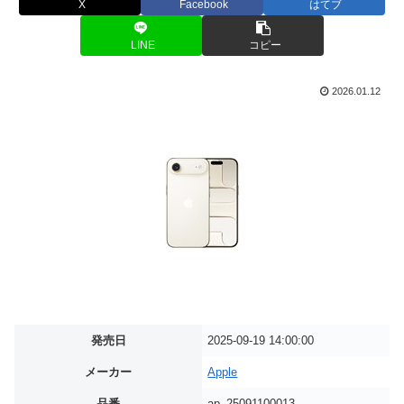
X
Facebook
はてブ
LINE
コピー
2026.01.12
発売日
2025-09-19 14:00:00
メーカー
Apple
品番
ap_25091100013