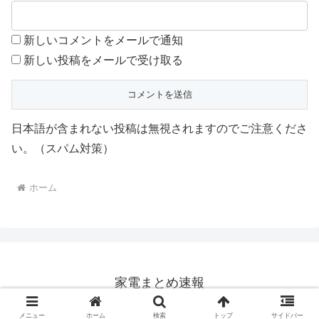
新しいコメントをメールで通知
新しい投稿をメールで受け取る
日本語が含まれない投稿は無視されますのでご注意くださ
い。（スパム対策）
ホーム
家電まとめ速報
© 2023 家電まとめ速報.
メニュー
ホーム
検索
トップ
サイドバー