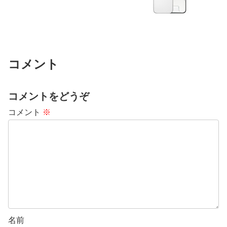
コメント
コメントをどうぞ
コメント
※
名前