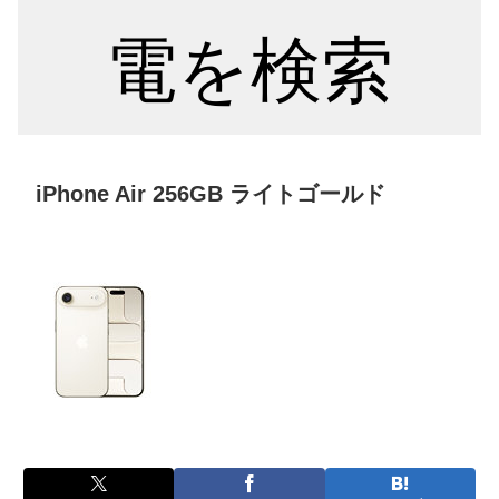
電を検索
iPhone Air 256GB ライトゴールド