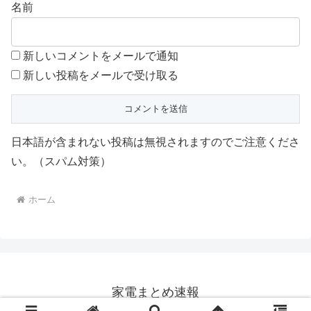
名前
新しいコメントをメールで通知
新しい投稿をメールで受け取る
日本語が含まれない投稿は無視されますのでご注意くださ
い。（スパム対策）
ホーム
家電まとめ速報