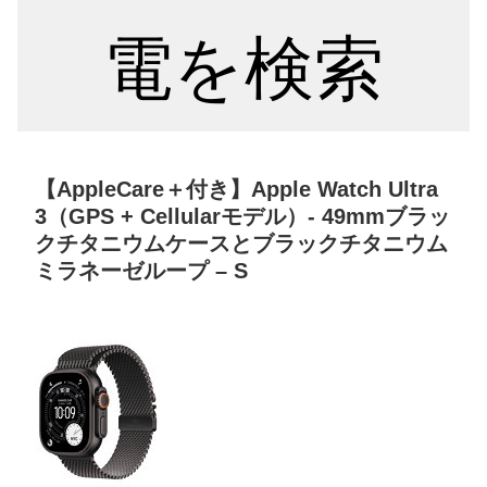
電を検索
【AppleCare＋付き】Apple Watch Ultra
3（GPS + Cellularモデル）- 49mmブラッ
クチタニウムケースとブラックチタニウム
ミラネーゼループ – S