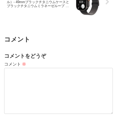
ル）- 49mmブラックチタニウムケースと
ブラックチタニウムミラネーゼループ –
S
コメント
コメントをどうぞ
コメント
※