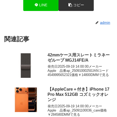
LINE
コピー
admin
関連記事
42mmケース用スレートミラネー
ゼループ MGJ14FE/A
発売日2025-09-19 14:00:00メーカー
Apple 品番ap_25091000250JANコード
4549995652321価格￥14800DMMで見る
【AppleCare＋付き】iPhone 17
Pro Max 512GB コズミックオレ
ンジ
発売日2025-09-19 14:00:00メーカー
Apple 品番ap_25091100036_care価格
￥284580DMMで見る