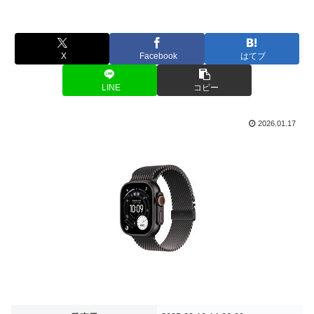
X
Facebook
はてブ
LINE
コピー
2026.01.17