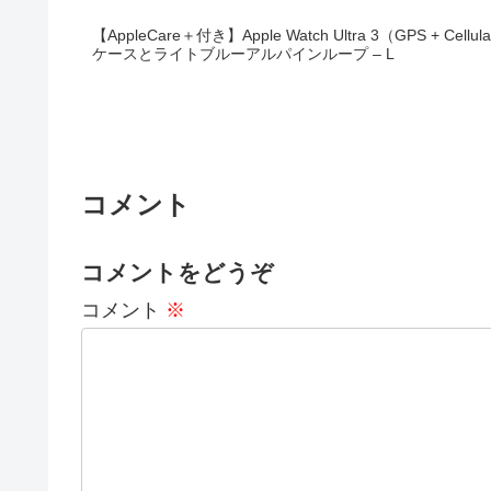
【AppleCare＋付き】Apple Watch Ultra 3（GPS + 
ケースとライトブルーアルパインループ – L
コメント
コメントをどうぞ
コメント
※