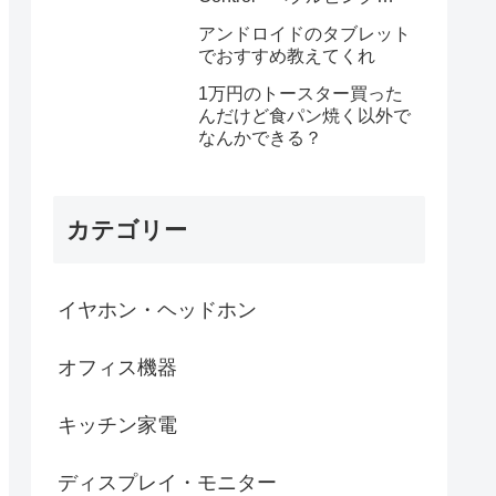
MGYA4PA/A
アンドロイドのタブレット
でおすすめ教えてくれ
1万円のトースター買った
んだけど食パン焼く以外で
なんかできる？
カテゴリー
イヤホン・ヘッドホン
オフィス機器
キッチン家電
ディスプレイ・モニター