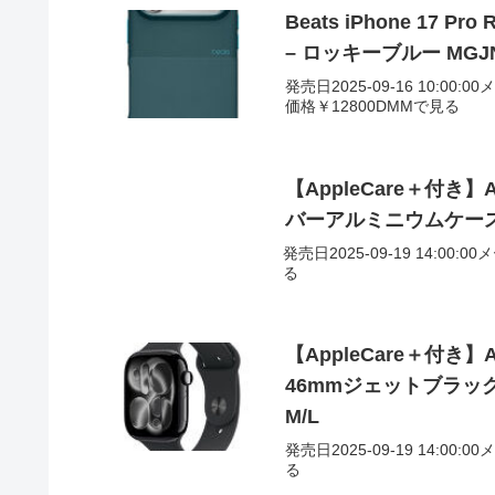
Beats iPhone 17 Pro 
– ロッキーブルー MGJN
発売日2025-09-16 10:00:0
価格￥12800DMMで見る
【AppleCare＋付き】Ap
バーアルミニウムケース
発売日2025-09-19 14:00:0
る
【AppleCare＋付き】App
46mmジェットブラッ
M/L
発売日2025-09-19 14:00:
る