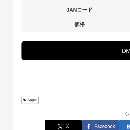
JANコード
価格
D
Apple
シ
X
Facebook