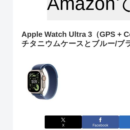
Amazo
Apple Watch Ultra 3（GPS
チタニウムケースとブルー/ブラ
X
Facebook