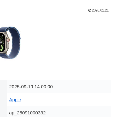
2026.01.21
2025-09-19 14:00:00
Apple
ap_25091000332