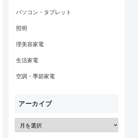
パソコン・タブレット
照明
理美容家電
生活家電
空調・季節家電
アーカイブ