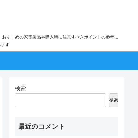
。おすすめの家電製品や購入時に注意すべきポイントの参考に
みます
検索
検索
最近のコメント