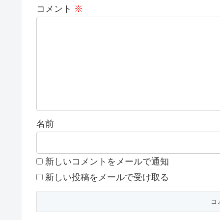
コメント
※
名前
新しいコメントをメールで通知
新しい投稿をメールで受け取る