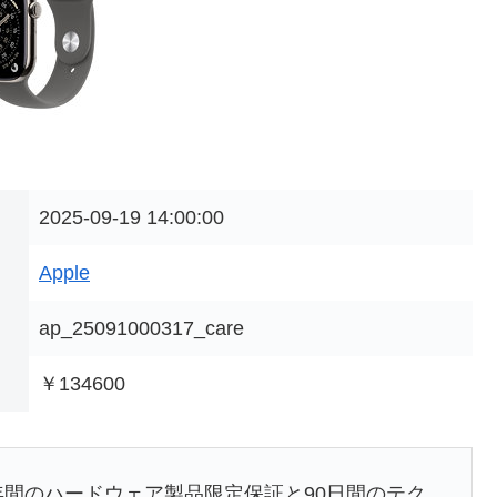
2025-09-19 14:00:00
Apple
ap_25091000317_care
￥134600
後1年間のハードウェア製品限定保証と90日間のテク