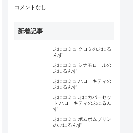
コメントなし
新着記事
ぷにコミュ クロミのぷにる
んず
ぷにコミュ シナモロールの
ぷにるんず
ぷにコミュ ハローキティの
ぷにるんず
ぷにコミュ ぷにカバーセッ
ト ハローキティのぷにるん
ず
ぷにコミュ ポムポムプリン
のぷにるんず