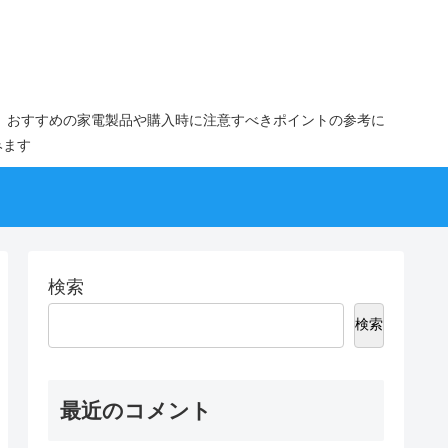
。おすすめの家電製品や購入時に注意すべきポイントの参考に
みます
検索
検索
最近のコメント