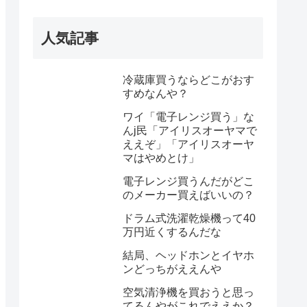
人気記事
冷蔵庫買うならどこがおす
すめなんや？
ワイ「電子レンジ買う」な
んj民「アイリスオーヤマで
ええぞ」「アイリスオーヤ
マはやめとけ」
電子レンジ買うんだがどこ
のメーカー買えばいいの？
ドラム式洗濯乾燥機って40
万円近くするんだな
結局、ヘッドホンとイヤホ
ンどっちがええんや
空気清浄機を買おうと思っ
てるんやがこれでええか？