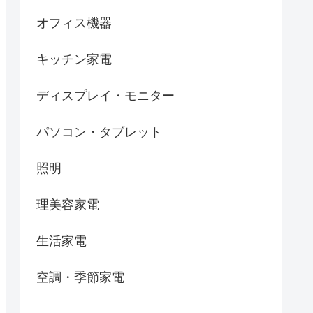
オフィス機器
キッチン家電
ディスプレイ・モニター
パソコン・タブレット
照明
理美容家電
生活家電
空調・季節家電