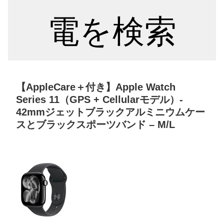
電を検索
【AppleCare＋付き】Apple Watch
Series 11（GPS + Cellularモデル）-
42mmジェットブラックアルミニウムケー
スとブラックスポーツバンド – M/L