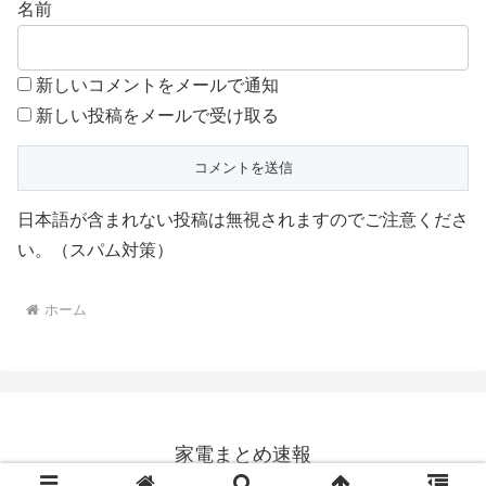
名前
新しいコメントをメールで通知
新しい投稿をメールで受け取る
日本語が含まれない投稿は無視されますのでご注意くださ
い。（スパム対策）
ホーム
家電まとめ速報