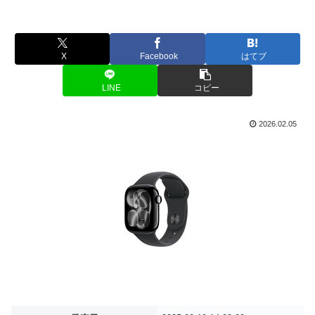
X
Facebook
はてブ
LINE
コピー
2026.02.05