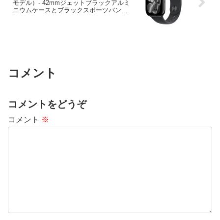
モデル）- 42mmジェットブラックアルミ
ニウムケースとブラックスポーツバンド
– M/L
コメント
コメントをどうぞ
コメント
※