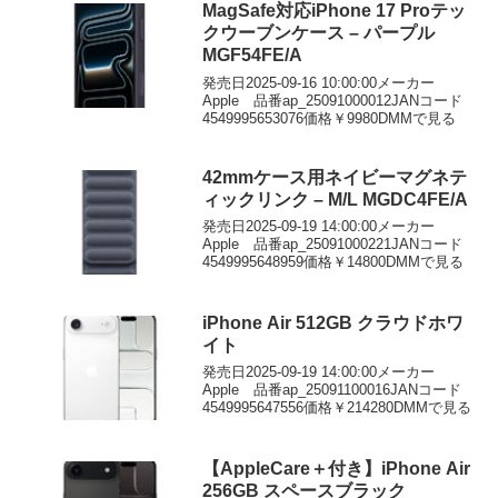
MagSafe対応iPhone 17 Proテッ
クウーブンケース – パープル
MGF54FE/A
発売日2025-09-16 10:00:00メーカー
Apple 品番ap_25091000012JANコード
4549995653076価格￥9980DMMで見る
42mmケース用ネイビーマグネテ
ィックリンク – M/L MGDC4FE/A
発売日2025-09-19 14:00:00メーカー
Apple 品番ap_25091000221JANコード
4549995648959価格￥14800DMMで見る
iPhone Air 512GB クラウドホワ
イト
発売日2025-09-19 14:00:00メーカー
Apple 品番ap_25091100016JANコード
4549995647556価格￥214280DMMで見る
【AppleCare＋付き】iPhone Air
256GB スペースブラック