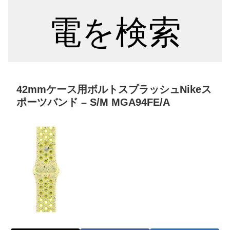
電を検索
42mmケース用ボルトスプラッシュNikeス
ポーツバンド – S/M MGA94FE/A