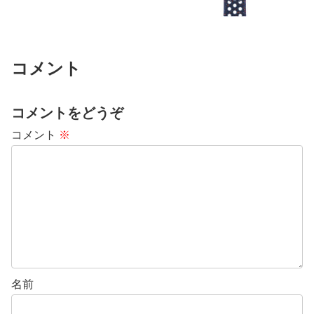
コメント
コメントをどうぞ
コメント
※
名前