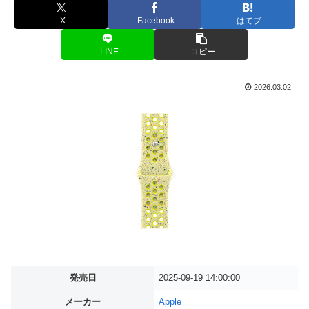
X
Facebook
はてブ
LINE
コピー
2026.03.02
発売日
2025-09-19 14:00:00
メーカー
Apple