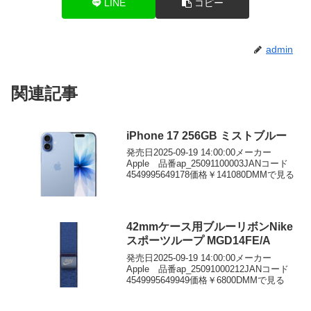
LINE
コピー
admin
関連記事
iPhone 17 256GB ミストブルー
発売日2025-09-19 14:00:00メーカー
Apple 品番ap_25091100003JANコード
4549995649178価格￥141080DMMで見る
42mmケース用ブルーリボンNike
スポーツループ MGD14FE/A
発売日2025-09-19 14:00:00メーカー
Apple 品番ap_25091000212JANコード
4549995649949価格￥6800DMMで見る