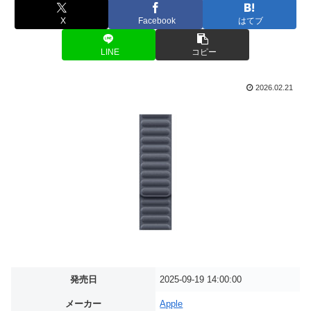
X
Facebook
はてブ
LINE
コピー
2026.02.21
発売日
2025-09-19 14:00:00
メーカー
Apple