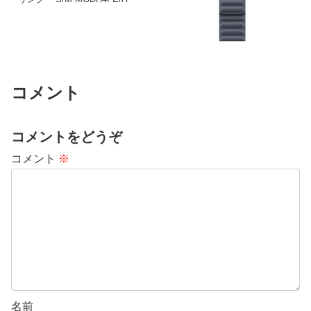
コメント
コメントをどうぞ
コメント
※
名前