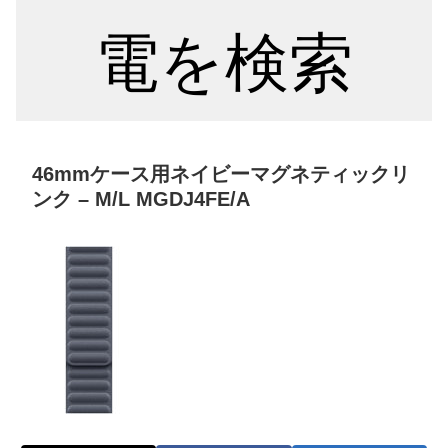
電を検索
46mmケース用ネイビーマグネティックリ
ンク – M/L MGDJ4FE/A