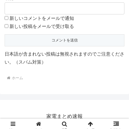
新しいコメントをメールで通知
新しい投稿をメールで受け取る
日本語が含まれない投稿は無視されますのでご注意くださ
い。（スパム対策）
ホーム
家電まとめ速報
© 2023 家電まとめ速報.