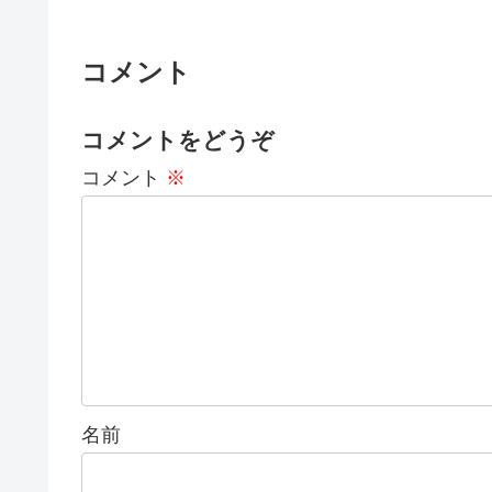
コメント
コメントをどうぞ
コメント
※
名前