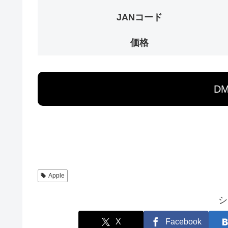
JANコード
価格
D
Apple
シ
X
Facebook