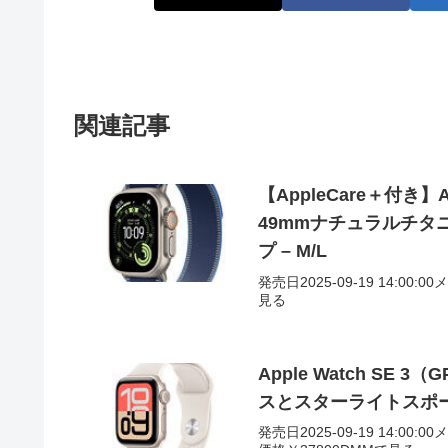
関連記事
【AppleCare＋付き】App
49mmナチュラルチタ
プ – M/L
発売日2025-09-19 14:00:
見る
Apple Watch SE
スとスターライトスポーツ
発売日2025-09-19 14:00:0