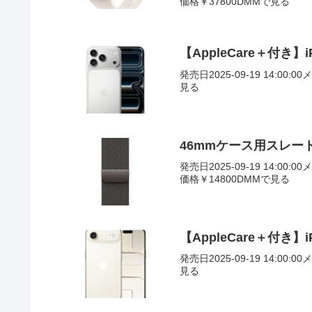
価格￥37800DMMで見る
【AppleCare＋付き】iP
発売日2025-09-19 14:00:0
見る
46mmケース用スレートミ
発売日2025-09-19 14:00:0
価格￥14800DMMで見る
【AppleCare＋付き】i
発売日2025-09-19 14:00:0
見る