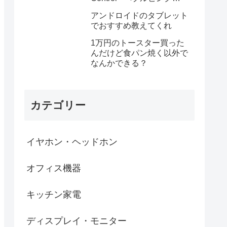
MGYA4PA/A
アンドロイドのタブレット
でおすすめ教えてくれ
1万円のトースター買った
んだけど食パン焼く以外で
なんかできる？
カテゴリー
イヤホン・ヘッドホン
オフィス機器
キッチン家電
ディスプレイ・モニター