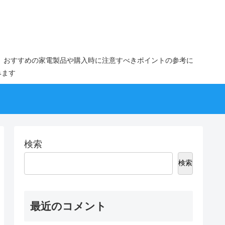
。おすすめの家電製品や購入時に注意すべきポイントの参考に
みます
検索
検索
最近のコメント