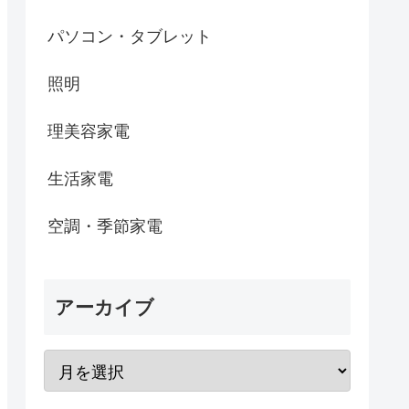
パソコン・タブレット
照明
理美容家電
生活家電
空調・季節家電
アーカイブ