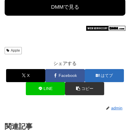
DMMで見る
Apple
シェアする
X
Facebook
はてブ
LINE
コピー
admin
関連記事