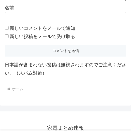
名前
新しいコメントをメールで通知
新しい投稿をメールで受け取る
日本語が含まれない投稿は無視されますのでご注意くださ
い。（スパム対策）
ホーム
家電まとめ速報