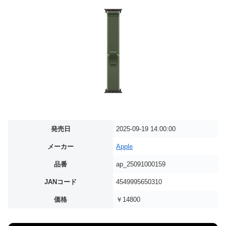
発売日
2025-09-19 14:00:00
メーカー
Apple
品番
ap_25091000159
JANコード
4549995650310
価格
￥14800