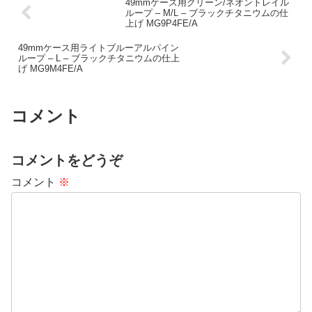
49mmケース用グリーン/ネオントレイル
ループ – M/L – ブラックチタニウムの仕
上げ MG9P4FE/A
49mmケース用ライトブルーアルパイン
ループ – L – ブラックチタニウムの仕上
げ MG9M4FE/A
コメント
コメントをどうぞ
コメント
※