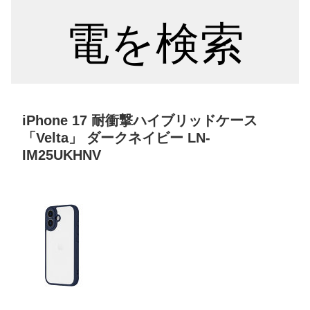
電を検索
iPhone 17 耐衝撃ハイブリッドケース
「Velta」 ダークネイビー LN-
IM25UKHNV