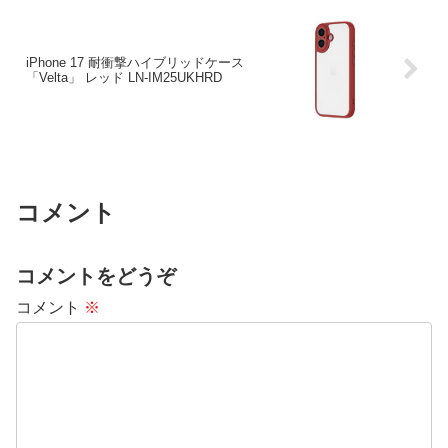
iPhone 17 耐衝撃ハイブリッドケース
「Velta」 レッド LN-IM25UKHRD
コメント
コメントをどうぞ
コメント
※