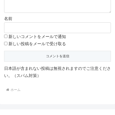
名前
新しいコメントをメールで通知
新しい投稿をメールで受け取る
日本語が含まれない投稿は無視されますのでご注意くださ
い。（スパム対策）
ホーム