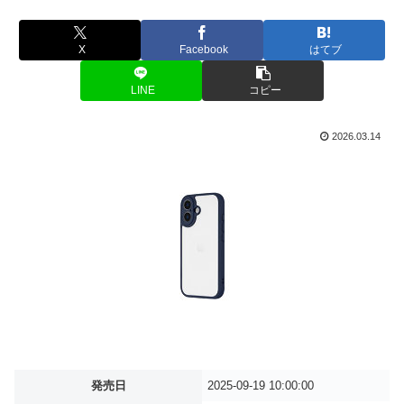
X
Facebook
はてブ
LINE
コピー
2026.03.14
発売日
2025-09-19 10:00:00