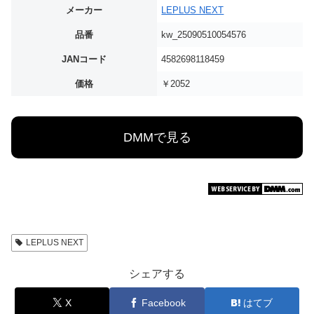
メーカー
LEPLUS NEXT
品番
kw_25090510054576
JANコード
4582698118459
価格
￥2052
DMMで見る
LEPLUS NEXT
シェアする
X
Facebook
はてブ