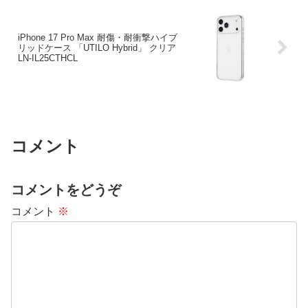
iPhone 17 Pro Max 耐傷・耐衝撃ハイブ
リッドケース 「UTILO Hybrid」 クリア
LN-IL25CTHCL
コメント
コメントをどうぞ
コメント
※