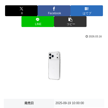
X
Facebook
はてブ
LINE
コピー
2026.03.16
発売日
2025-09-19 10:00:00