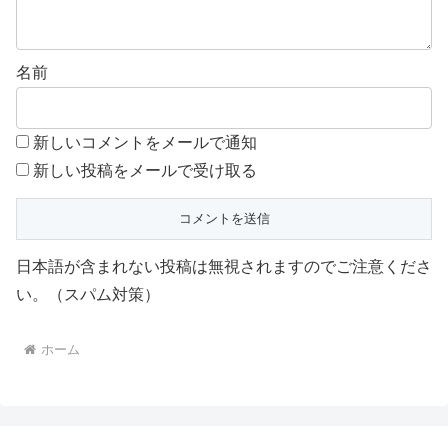
名前
新しいコメントをメールで通知
新しい投稿をメールで受け取る
日本語が含まれない投稿は無視されますのでご注意くださ
い。（スパム対策）
ホーム