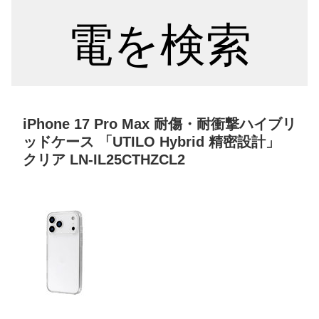
電を検索
iPhone 17 Pro Max 耐傷・耐衝撃ハイブリ
ッドケース 「UTILO Hybrid 精密設計」
クリア LN-IL25CTHZCL2