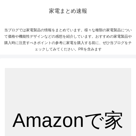
家電まとめ速報
当ブログでは家電製品の情報をまとめています。様々な種類の家電製品につい
て価格や機能性デザインなどの感想を紹介しています。おすすめの家電製品や
購入時に注意すべきポイントの参考に家電を購入する前に、ぜひ当ブログをチ
ェックしてみてください。PRを含みます
Amazonで家