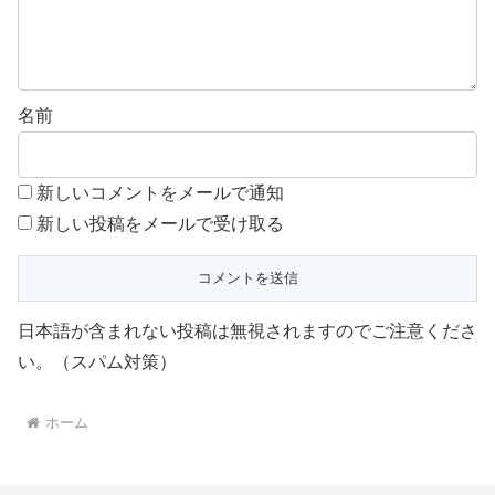
名前
新しいコメントをメールで通知
新しい投稿をメールで受け取る
日本語が含まれない投稿は無視されますのでご注意くださ
い。（スパム対策）
ホーム