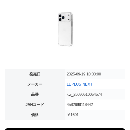
発売日
2025-09-19 10:00:00
メーカー
LEPLUS NEXT
品番
kw_25090510054574
JANコード
4582698118442
価格
￥1601