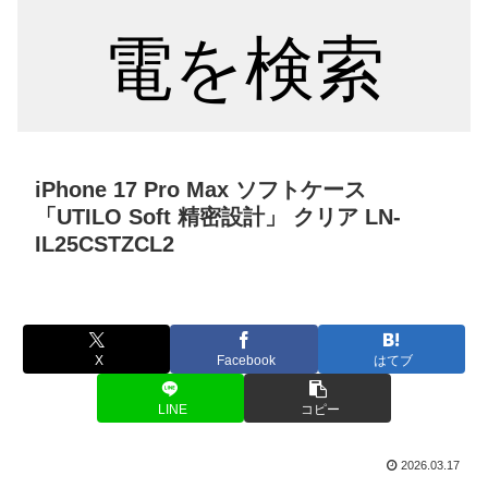
電を検索
iPhone 17 Pro Max ソフトケース
「UTILO Soft 精密設計」 クリア LN-
IL25CSTZCL2
X
Facebook
はてブ
LINE
コピー
2026.03.17