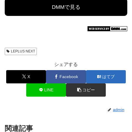
DMMで見る
LEPLUS NEXT
シェアする
X
Facebook
はてブ
LINE
コピー
admin
関連記事