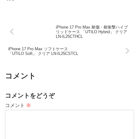
iPhone 17 Pro Max 耐傷・耐衝撃ハイブ
リッドケース 「UTILO Hybrid」 クリア
LN-IL25CTHCL
iPhone 17 Pro Max ソフトケース
「UTILO Soft」 クリア LN-IL25CSTCL
コメント
コメントをどうぞ
コメント
※