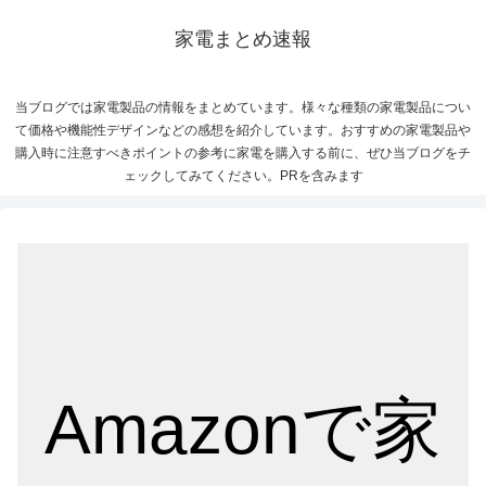
家電まとめ速報
当ブログでは家電製品の情報をまとめています。様々な種類の家電製品につい
て価格や機能性デザインなどの感想を紹介しています。おすすめの家電製品や
購入時に注意すべきポイントの参考に家電を購入する前に、ぜひ当ブログをチ
ェックしてみてください。PRを含みます
Amazonで家