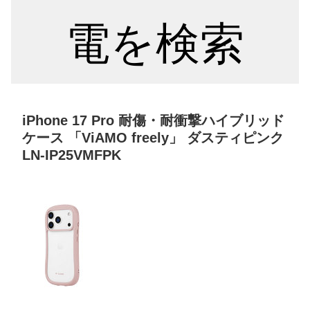
電を検索
iPhone 17 Pro 耐傷・耐衝撃ハイブリッド
ケース 「ViAMO freely」 ダスティピンク
LN-IP25VMFPK