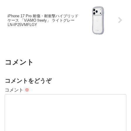
iPhone 17 Pro 耐傷・耐衝撃ハイブリッド
ケース 「ViAMO freely」 ライトグレー
LN-IP25VMFLGY
コメント
コメントをどうぞ
コメント
※