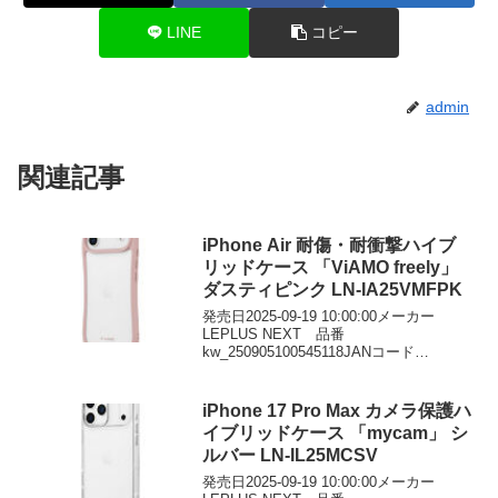
LINE
コピー
admin
関連記事
iPhone Air 耐傷・耐衝撃ハイブ
リッドケース 「ViAMO freely」
ダスティピンク LN-IA25VMFPK
発売日2025-09-19 10:00:00メーカー
LEPLUS NEXT 品番
kw_250905100545118JANコード
4582698115175価格￥2952DMMで見る
iPhone 17 Pro Max カメラ保護ハ
イブリッドケース 「mycam」 シ
ルバー LN-IL25MCSV
発売日2025-09-19 10:00:00メーカー