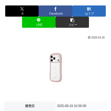
X
Facebook
はてブ
LINE
コピー
2026.03.20
発売日
2025-09-19 10:00:00