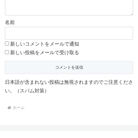
名前
新しいコメントをメールで通知
新しい投稿をメールで受け取る
日本語が含まれない投稿は無視されますのでご注意くださ
い。（スパム対策）
ホーム