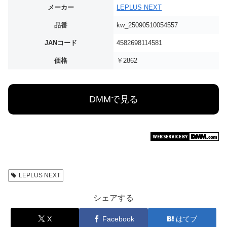
メーカー
LEPLUS NEXT
品番
kw_25090510054557
JANコード
4582698114581
価格
￥2862
DMMで見る
LEPLUS NEXT
シェアする
X
Facebook
はてブ