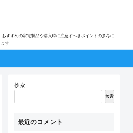
。おすすめの家電製品や購入時に注意すべきポイントの参考に
みます
検索
検索
最近のコメント