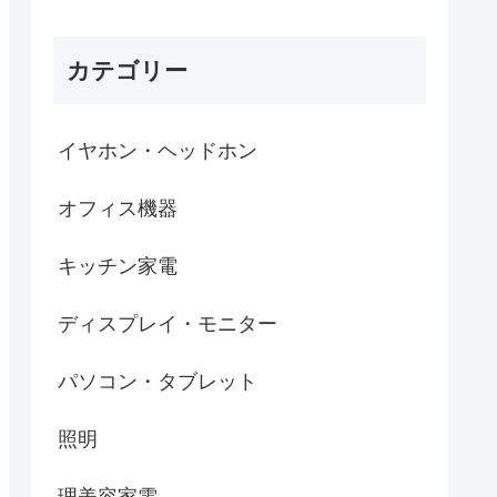
カテゴリー
イヤホン・ヘッドホン
オフィス機器
キッチン家電
ディスプレイ・モニター
パソコン・タブレット
照明
理美容家電