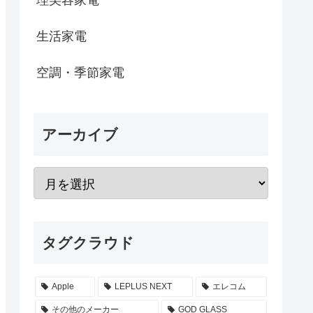
生活家電
空調・季節家電
アーカイブ
タグクラウド
Apple
LEPLUS NEXT
エレコム
その他のメーカー
GOD GLASS