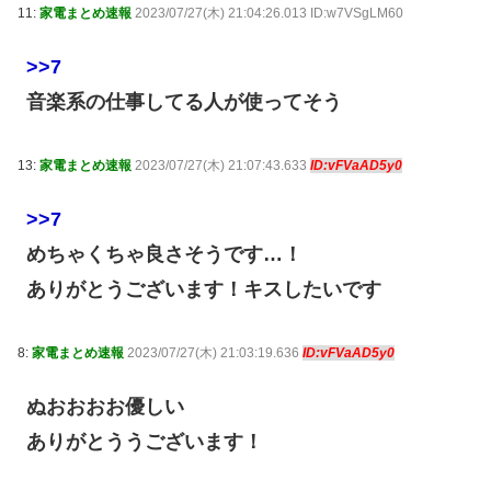
11:
家電まとめ速報
2023/07/27(木) 21:04:26.013 ID:w7VSgLM60
>>7
音楽系の仕事してる人が使ってそう
13:
家電まとめ速報
2023/07/27(木) 21:07:43.633
ID:vFVaAD5y0
>>7
めちゃくちゃ良さそうです…！
ありがとうございます！キスしたいです
8:
家電まとめ速報
2023/07/27(木) 21:03:19.636
ID:vFVaAD5y0
ぬおおおお優しい
ありがとううございます！