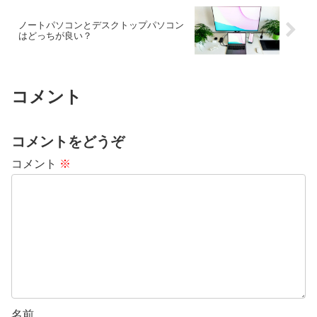
ノートパソコンとデスクトップパソコン
はどっちが良い？
コメント
コメントをどうぞ
コメント
※
名前