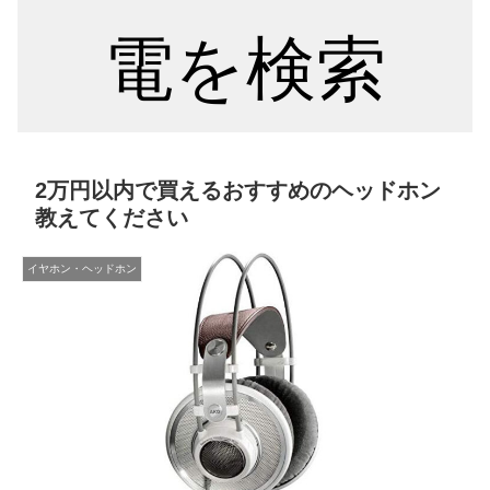
電を検索
2万円以内で買えるおすすめのヘッドホン
教えてください
イヤホン・ヘッドホン