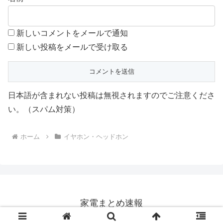
新しいコメントをメールで通知
新しい投稿をメールで受け取る
日本語が含まれない投稿は無視されますのでご注意くださ
い。（スパム対策）
ホーム
イヤホン・ヘッドホン
家電まとめ速報
© 2023 家電まとめ速報.