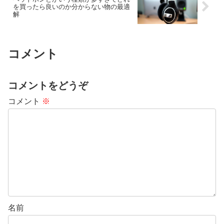
を買ったら良いのか分からない物の最適
解
コメント
コメントをどうぞ
コメント
※
名前