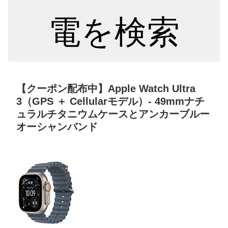
電を検索
【クーポン配布中】Apple Watch Ultra
3（GPS ＋ Cellularモデル）- 49mmナチ
ュラルチタニウムケースとアンカーブルー
オーシャンバンド