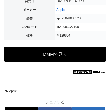
発売日
2025-09-19 14:00:00
メーカー
Apple
品番
ap_25091000328
JANコード
4549995627190
価格
￥129800
DMMで見る
Apple
シェアする