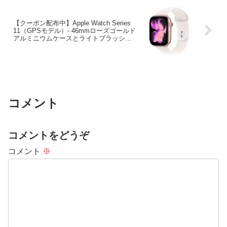
【クーポン配布中】Apple Watch Series
11（GPSモデル）- 46mmローズゴールド
アルミニウムケースとライトブラッシュ
スポーツバンド – M/L
コメント
コメントをどうぞ
コメント
※