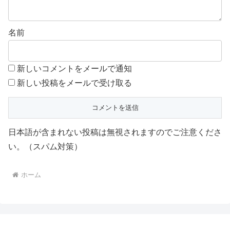
名前
新しいコメントをメールで通知
新しい投稿をメールで受け取る
日本語が含まれない投稿は無視されますのでご注意くださ
い。（スパム対策）
ホーム