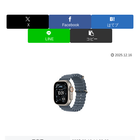
X
Facebook
はてブ
LINE
コピー
2025.12.16