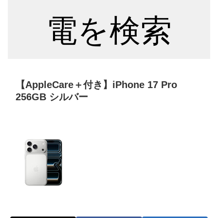
電を検索
【AppleCare＋付き】iPhone 17 Pro
256GB シルバー