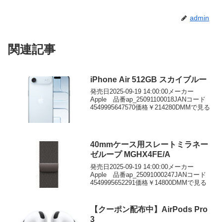
admin
関連記事
iPhone Air 512GB スカイブルー
発売日2025-09-19 14:00:00メーカー
Apple 品番ap_25091100018JANコード
4549995647570価格￥214280DMMで見る
40mmケース用スレートミラネー
ゼループ MGHX4FE/A
発売日2025-09-19 14:00:00メーカー
Apple 品番ap_25091000247JANコード
4549995652291価格￥14800DMMで見る
【クーポン配布中】AirPods Pro
3