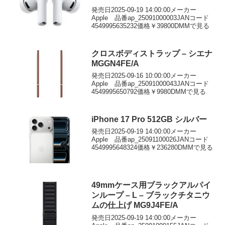
発売日2025-09-19 14:00:00メーカー
Apple 品番ap_25091000003JANコード
4549995635232価格￥39800DMMで見る
クロスボディストラップ – シエナ
MGGN4FE/A
発売日2025-09-16 10:00:00メーカー
Apple 品番ap_25091000043JANコード
4549995650792価格￥9980DMMで見る
iPhone 17 Pro 512GB シルバー
発売日2025-09-19 14:00:00メーカー
Apple 品番ap_25091100026JANコード
4549995648324価格￥236280DMMで見る
49mmケース用ブラックアルパイ
ンループ – L – ブラックチタニウ
ムの仕上げ MG9J4FE/A
発売日2025-09-19 14:00:00メーカー