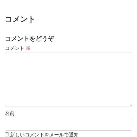
コメント
コメントをどうぞ
コメント
※
名前
新しいコメントをメールで通知