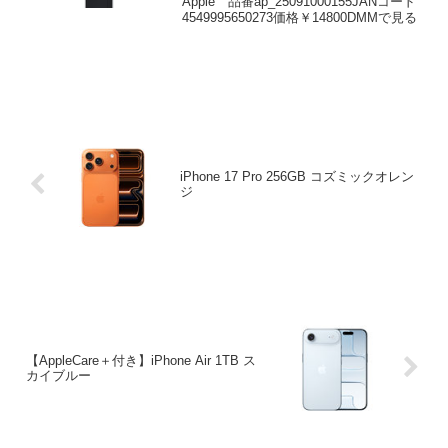
Apple 品番ap_25091000155JANコード
4549995650273価格￥14800DMMで見る
iPhone 17 Pro 256GB コズミックオレン
ジ
【AppleCare＋付き】iPhone Air 1TB ス
カイブルー