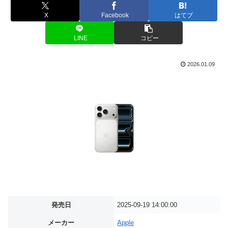
X
Facebook
はてブ
LINE
コピー
2026.01.09
発売日
2025-09-19 14:00:00
メーカー
Apple