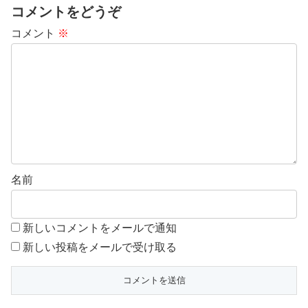
コメントをどうぞ
コメント
※
名前
新しいコメントをメールで通知
新しい投稿をメールで受け取る