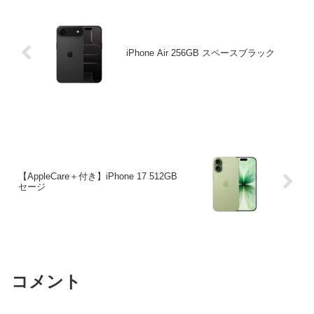
iPhone Air 256GB スペースブラック
【AppleCare＋付き】iPhone 17 512GB
セージ
コメント