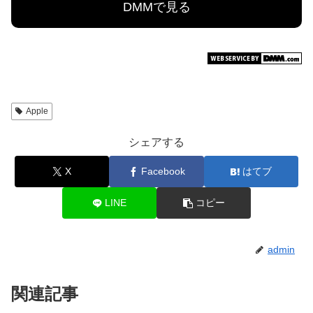
DMMで見る
Apple
シェアする
X
Facebook
はてブ
LINE
コピー
admin
関連記事