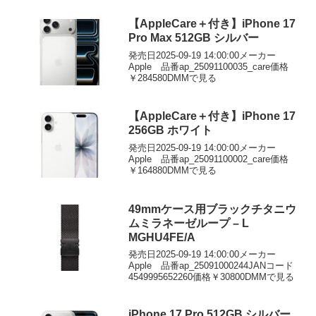
【AppleCare＋付き】iPhone 17
Pro Max 512GB シルバー
発売日2025-09-19 14:00:00メーカー
Apple 品番ap_25091100035_care価格
￥284580DMMで見る
【AppleCare＋付き】iPhone 17
256GB ホワイト
発売日2025-09-19 14:00:00メーカー
Apple 品番ap_25091100002_care価格
￥164880DMMで見る
49mmケース用ブラックチタニウ
ムミラネーゼループ – L
MGHU4FE/A
発売日2025-09-19 14:00:00メーカー
Apple 品番ap_25091000244JANコード
4549995652260価格￥30800DMMで見る
iPhone 17 Pro 512GB シルバー