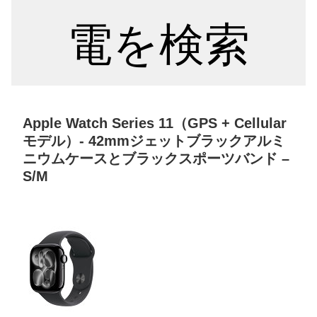
電を検索
Apple Watch Series 11（GPS + Cellular
モデル）- 42mmジェットブラックアルミ
ニウムケースとブラックスポーツバンド –
S/M