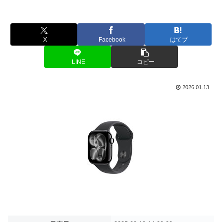
X
Facebook
はてブ
LINE
コピー
2026.01.13