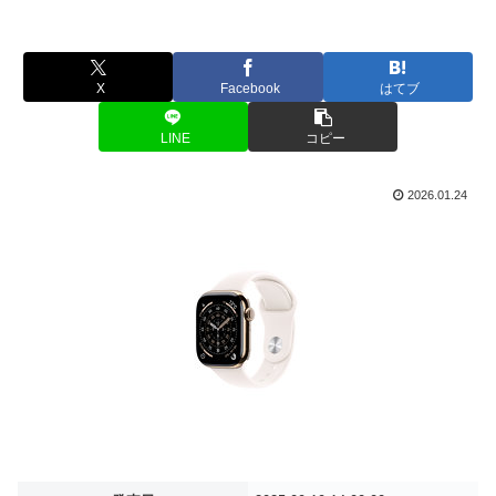
X
Facebook
はてブ
LINE
コピー
2026.01.24