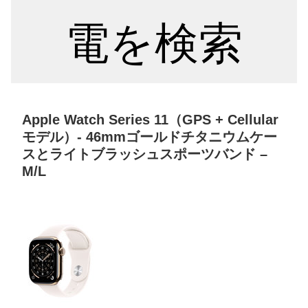
電を検索
Apple Watch Series 11（GPS + Cellular
モデル）- 46mmゴールドチタニウムケー
スとライトブラッシュスポーツバンド –
M/L