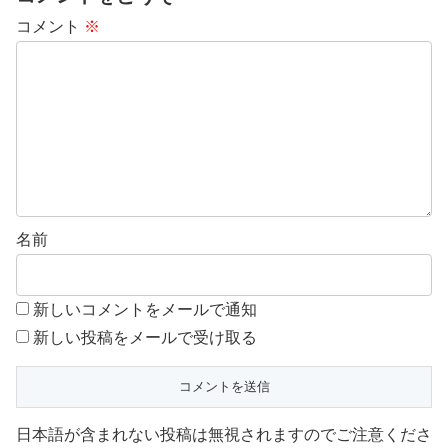
コメント
※
名前
新しいコメントをメールで通知
新しい投稿をメールで受け取る
日本語が含まれない投稿は無視されますのでご注意くださ