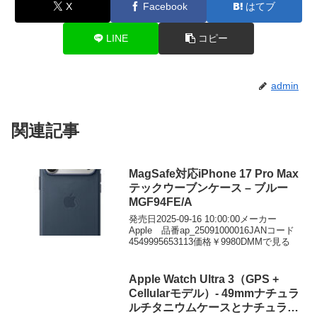
X
Facebook
はてブ
LINE
コピー
admin
関連記事
MagSafe対応iPhone 17 Pro Max
テックウーブンケース – ブルー
MGF94FE/A
発売日2025-09-16 10:00:00メーカー
Apple 品番ap_25091000016JANコード
4549995653113価格￥9980DMMで見る
Apple Watch Ultra 3（GPS +
Cellularモデル）- 49mmナチュラ
ルチタニウムケースとナチュラル