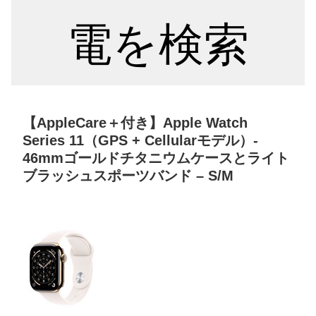
電を検索
【AppleCare＋付き】Apple Watch
Series 11（GPS + Cellularモデル）-
46mmゴールドチタニウムケースとライト
ブラッシュスポーツバンド – S/M