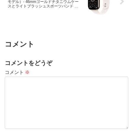
モデル）- 46mmゴールドチタニウムケー
スとライトブラッシュスポーツバンド –
S/M
コメント
コメントをどうぞ
コメント
※