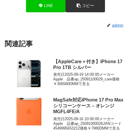
LINE
コピー
admin
関連記事
【AppleCare＋付き】iPhone 17
Pro 1TB シルバー
発売日2025-09-19 14:00:00メーカー
Apple 品番ap_25091100029_care価格
￥306580DMMで見る
MagSafe対応iPhone 17 Pro Max
シリコーンケース – オレンジ
MGFL4FE/A
発売日2025-09-16 10:00:00メーカー
Apple 品番ap_25091000026JANコード
4549995653212価格￥7980DMMで見る