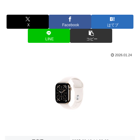
X
Facebook
はてブ
LINE
コピー
2026.01.24