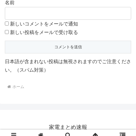
名前
新しいコメントをメールで通知
新しい投稿をメールで受け取る
日本語が含まれない投稿は無視されますのでご注意くださ
い。（スパム対策）
ホーム
家電まとめ速報