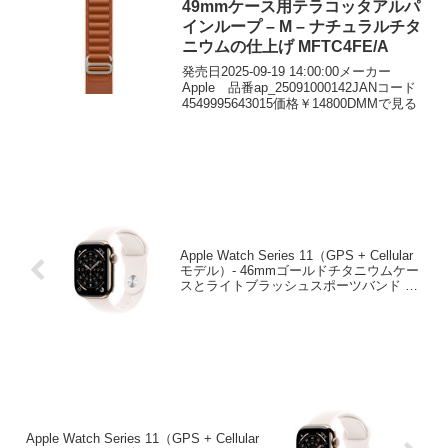
49mmケース用テラコッタアルパ
インループ – M – ナチュラルチタ
ニウムの仕上げ MFTC4FE/A
発売日2025-09-19 14:00:00メーカー
Apple 品番ap_25091000142JANコード
4549995643015価格￥14800DMMで見る
Apple Watch Series 11（GPS + Cellular
モデル）- 46mmゴールドチタニウムケー
スとライトブラッシュスポーツバンド –
M/L
Apple Watch Series 11（GPS + Cellular