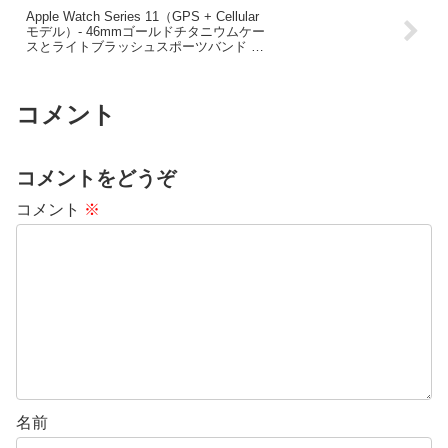
Apple Watch Series 11（GPS + Cellular
モデル）- 46mmゴールドチタニウムケー
スとライトブラッシュスポーツバンド –
M/L
コメント
コメントをどうぞ
コメント
※
名前