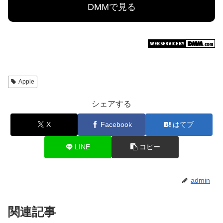
DMMで見る
Apple
シェアする
X
Facebook
はてブ
LINE
コピー
admin
関連記事