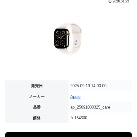
2026.01.23
発売日
2025-09-19 14:00:00
メーカー
Apple
品番
ap_25091000325_care
価格
￥134600