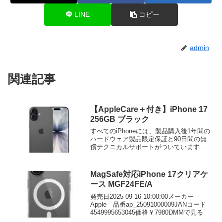
LINE
コピー
admin
関連記事
【AppleCare＋付き】iPhone 17
256GB ブラック
すべてのiPhoneには、製品購入後1年間の
ハードウェア製品限定保証と90日間の無
償テクニカルサポートがついています。
AppleCare+ for iPhoneに加入すると、...
MagSafe対応iPhone 17クリアケ
ース MGF24FE/A
発売日2025-09-16 10:00:00メーカー
Apple 品番ap_25091000009JANコード
4549995653045価格￥7980DMMで見る