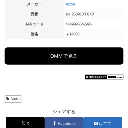
メーカー
Apple
品番
ap_25091000140
JANコード
4549995642995
価格
￥14800
DMMで見る
Apple
シェアする
X
Facebook
はてブ