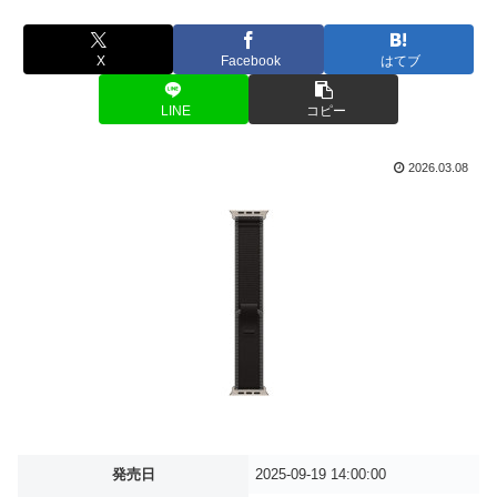
X
Facebook
はてブ
LINE
コピー
2026.03.08
発売日
2025-09-19 14:00:00