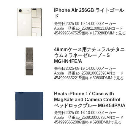
iPhone Air 256GB ライトゴール
ド
発売日2025-09-19 14:00:00メーカー
Apple 品番ap_25091100013JANコード
4549995647525価格￥173280DMMで見る
49mmケース用ナチュラルチタニ
ウムミラネーゼループ – S
MGHN4FE/A
発売日2025-09-19 14:00:00メーカー
Apple 品番ap_25091000239JANコード
4549995652215価格￥30800DMMで見る
Beats iPhone 17 Case with
MagSafe and Camera Control –
ベッドロックブルー MGK54PA/A
発売日2025-09-16 10:00:00メーカー
Apple 品番ap_25091000079JANコード
4549995652086価格￥6980DMMで見る