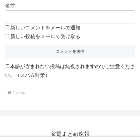
名前
新しいコメントをメールで通知
新しい投稿をメールで受け取る
日本語が含まれない投稿は無視されますのでご注意くださ
い。（スパム対策）
ホーム
家電まとめ速報